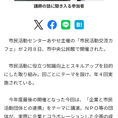
講師の話に聞き入る参加者
市民活動センターあやせ主催の「市民活動交流カ
フェ」が２月８日、市中央公民館で開催された。
市民活動に役立つ知識向上とスキルアップを目的
にした取り組み。回ごとにテーマを設け、年４回実
施されている。
今年度最後の開催となった今回は、「企業と市民
活動団体との連携」をテーマに講演。ＮＰＯ等の団
体が、実際に企業とコラボレーションした企画の成