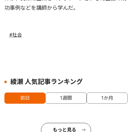
功事例などを講師から学んだ。
#社会
綾瀬 人気記事ランキング
前日
1週間
1か月
もっと見る