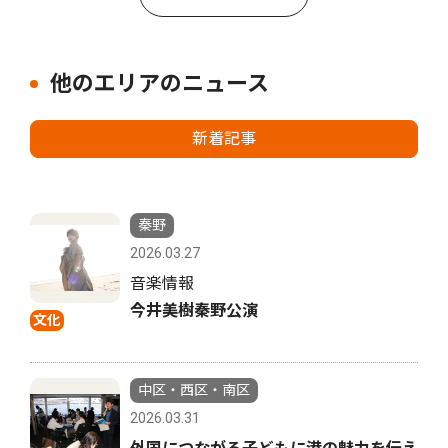
他のエリアのニュース
新着記事
秦野
2026.03.27
音楽情報
今井美樹秦野公演
文化
中区・西区・南区
2026.03.31