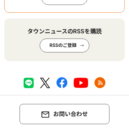
タウンニュースのRSSを購読
RSSのご登録
お問い合わせ