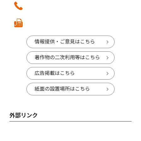
情報提供・ご意見はこちら
著作物の二次利用等はこちら
広告掲載はこちら
紙面の設置場所はこちら
外部リンク