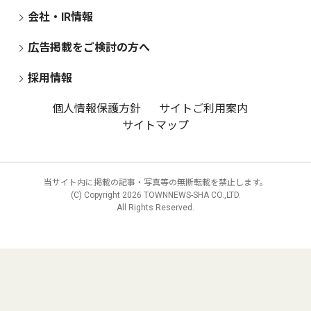
会社・IR情報
広告掲載をご検討の方へ
採用情報
個人情報保護方針
サイトご利用案内
サイトマップ
当サイト内に掲載の記事・写真等の無断転載を禁止します。
(C) Copyright
2026 TOWNNEWS-SHA CO.,LTD.
All Rights Reserved.