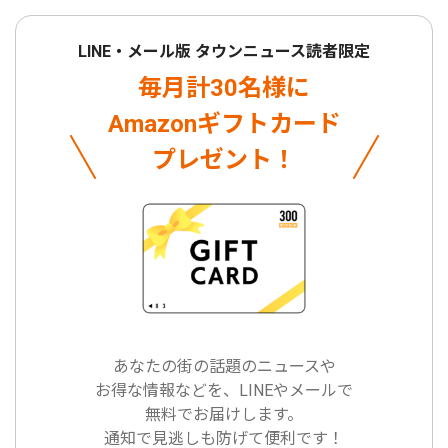
LINE・メール版 タウンニュース読者限定
毎月計30名様に
Amazonギフトカード
プレゼント！
あなたの街の話題のニュースや
お得な情報などを、LINEやメールで
無料でお届けします。
通知で見逃しも防げて便利です！