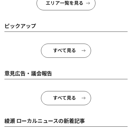
エリア一覧を見る
ピックアップ
すべて見る
意見広告・議会報告
すべて見る
綾瀬 ローカルニュースの新着記事