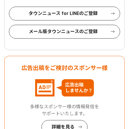
タウンニュース for LINEのご登録
メール版タウンニュースのご登録
広告出稿をご検討のスポンサー様
広告出稿
しませんか？
多様なスポンサー様の情報発信を
サポートいたします。
詳細を見る