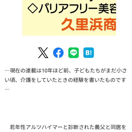
―現在の連載は10年ほど前、子どもたちがまだ小さ
い頃、介護をしていたときの経験を書いたものです
―
若年性アルツハイマーと診断された義父と同居を