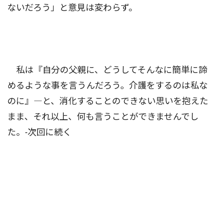
ないだろう」と意見は変わらず。
私は『自分の父親に、どうしてそんなに簡単に諦
めるような事を言うんだろう。介護をするのは私な
のに』―と、消化することのできない思いを抱えた
まま、それ以上、何も言うことができませんでし
た。-次回に続く