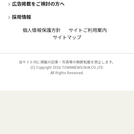
広告掲載をご検討の方へ
採用情報
個人情報保護方針
サイトご利用案内
サイトマップ
当サイト内に掲載の記事・写真等の無断転載を禁止します。
(C) Copyright
2026 TOWNNEWS-SHA CO.,LTD.
All Rights Reserved.