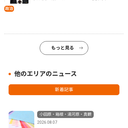
政治
もっと見る
他のエリアのニュース
新着記事
小田原・箱根・湯河原・真鶴
2026.08.07