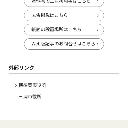
著作物の二次利用等はこちら
広告掲載はこちら
紙面の設置場所はこちら
Web版記事のお問合せはこちら
外部リンク
横須賀市役所
三浦市役所