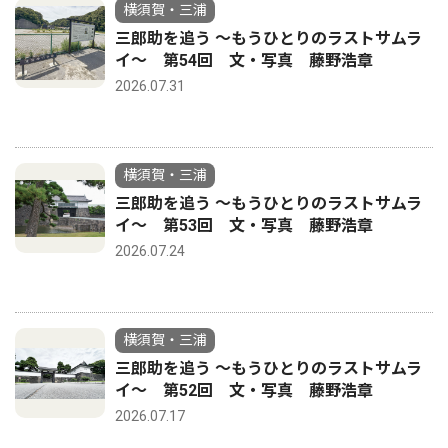
横須賀・三浦
三郎助を追う 〜もうひとりのラストサムラ
イ〜 第54回 文・写真 藤野浩章
2026.07.31
横須賀・三浦
三郎助を追う 〜もうひとりのラストサムラ
イ〜 第53回 文・写真 藤野浩章
2026.07.24
横須賀・三浦
三郎助を追う 〜もうひとりのラストサムラ
イ〜 第52回 文・写真 藤野浩章
2026.07.17