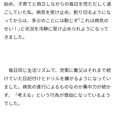
始め、子育てと両立しながらの毎日を慌ただしく過
ごしていた私。病気を受け止め、割り切るようにな
ってからは、多少のことには動じず｢これは病気の
せい！｣と状況を冷静に受け止められようになって
きました。
毎日同じ生活リズムで、次第に義父はそれまで続
けていた日記付けとドリルを嫌がるようになってい
ました。病気の進行によるものなのか集中力が続か
ず、「考える」という行為が億劫になっているよう
でした。