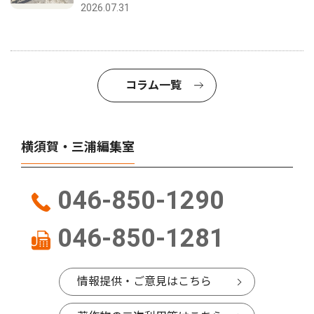
2026.07.31
コラム一覧
横須賀・三浦編集室
046-850-1290
046-850-1281
情報提供・ご意見はこちら