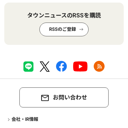
タウンニュースのRSSを購読
RSSのご登録
お問い合わせ
会社・IR情報