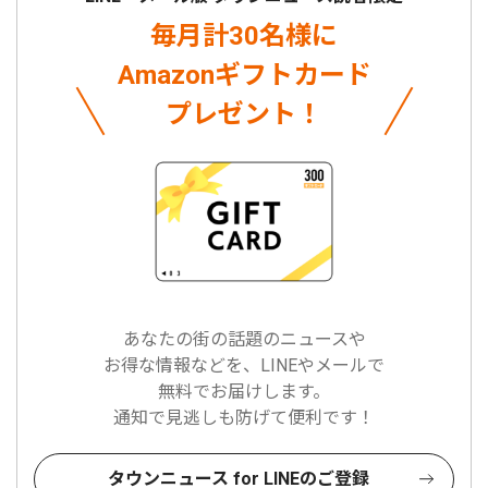
毎月計30名様に
Amazonギフトカード
プレゼント！
あなたの街の話題のニュースや
お得な情報などを、LINEやメールで
無料でお届けします。
通知で見逃しも防げて便利です！
タウンニュース for LINEのご登録