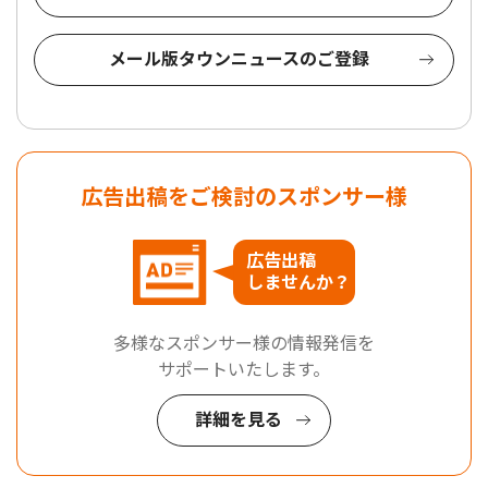
メール版タウンニュースのご登録
広告出稿をご検討のスポンサー様
広告出稿
しませんか？
多様なスポンサー様の情報発信を
サポートいたします。
詳細を見る