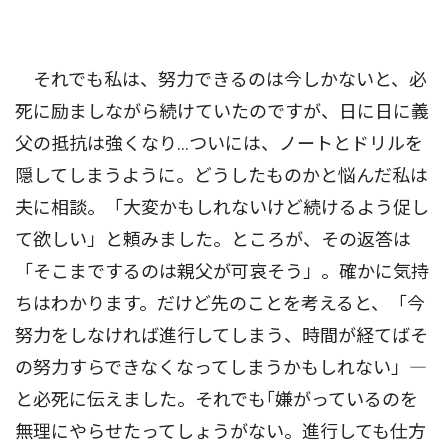
それでも私は、努力できるのは今しかないと、必
死に励ましながら続けていたのですが、日に日に義
父の抵抗は強くなり…ついには、ノートとドリルを
隠してしまうように。どうしたものかと悩んだ私は
夫に相談。「大変かもしれないけど続けるよう促し
て欲しい」と頼みました。ところが、その返答は
「そこまでするのは親父が可哀そう」。確かに気持
ちはわかります。だけど先のことを考えると、「今
努力をしなければ進行してしまう、時間が経てばそ
の努力すらできなくなってしまうかもしれない」―
と必死に伝えました。それでも｢嫌がっているのを
無理にやらせたってしょうがない。進行しても仕方