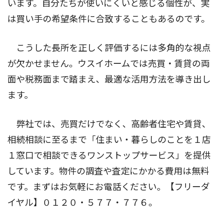
います。自分たちが使いにくいと感じる個性が、実
は買い手の希望条件に合致することもあるのです。
こうした長所を正しく評価するには多角的な視点
が欠かせません。ウスイホームでは売買・賃貸の両
面や税務面まで踏まえ、最適な活用方法を導き出し
ます。
弊社では、売買だけでなく、高齢者住宅や賃貸、
相続相談に至るまで「住まい・暮らしのことを１店
１窓口で相談できるワンストップサービス」を提供
しています。物件の調査や査定にかかる費用は無料
です。まずはお気軽にお電話ください。【フリーダ
イヤル】０１２０・５７７・７７６。