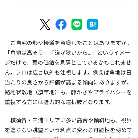
ご自宅の形や接道を意識したことはありますか。
「角地は高そう」「道が狭いから…」というイメー
ジだけで、真の価値を見落としているかもしれませ
ん。プロは広さ以外も注視します。例えば角地は日
当たりの良さから評価が高まる傾向にありますが、
路地状敷地（旗竿地）も、静かさやプライバシーを
重視する方には魅力的な選択肢となります。
横須賀・三浦エリアに多い高台や傾斜地も、視界
を遮らない眺望という利点に変わる可能性を秘めて