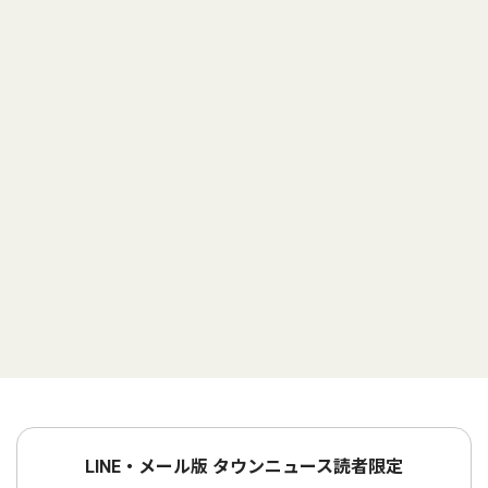
LINE・メール版 タウンニュース読者限定