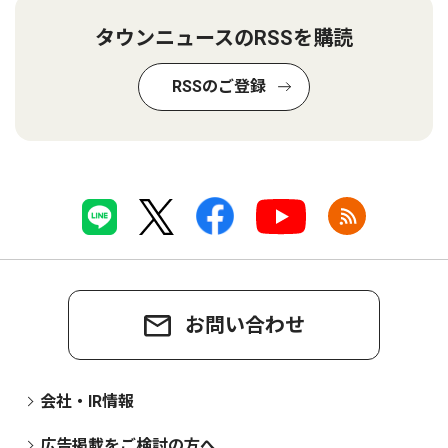
タウンニュースのRSSを購読
RSSのご登録
お問い合わせ
会社・IR情報
広告掲載をご検討の方へ