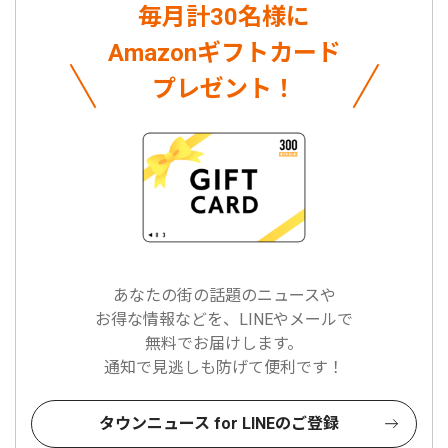
毎月計30名様に
Amazonギフトカード
プレゼント！
あなたの街の話題のニュースや
お得な情報などを、LINEやメールで
無料でお届けします。
通知で見逃しも防げて便利です！
タウンニュース for LINEのご登録