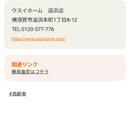
ウスイホーム 追浜店
横須賀市追浜本町1丁目8-12
TEL:0120-577-776
https://www.usui-home.com/
関連リンク
簡易査定はコチラ
#高齢者