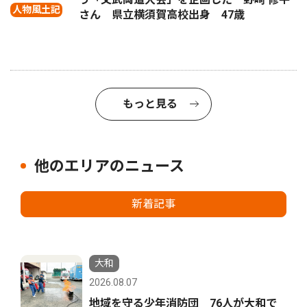
人物風土記
さん 県立横須賀高校出身 47歳
もっと見る
他のエリアのニュース
新着記事
大和
2026.08.07
地域を守る少年消防団 76人が大和で