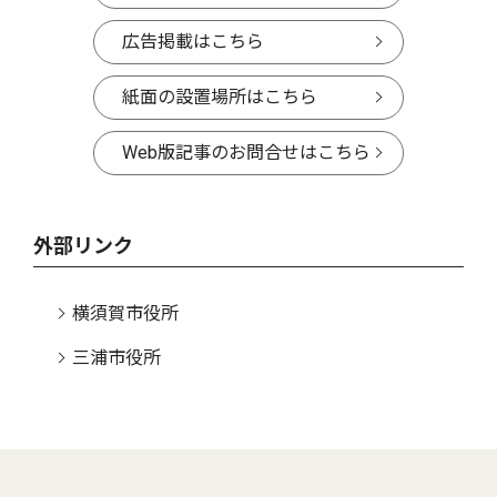
広告掲載はこちら
紙面の設置場所はこちら
Web版記事のお問合せはこちら
外部リンク
横須賀市役所
三浦市役所