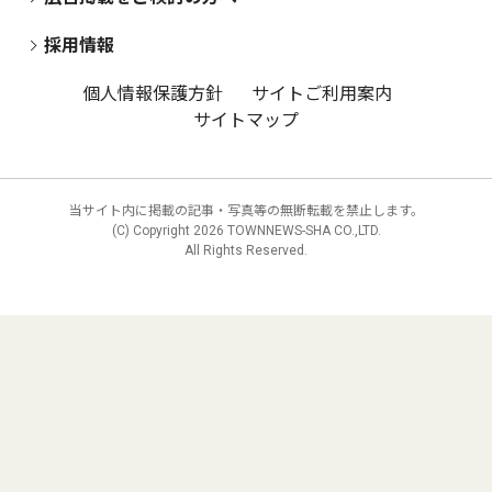
採用情報
個人情報保護方針
サイトご利用案内
サイトマップ
当サイト内に掲載の記事・写真等の無断転載を禁止します。
(C) Copyright
2026 TOWNNEWS-SHA CO.,LTD.
All Rights Reserved.