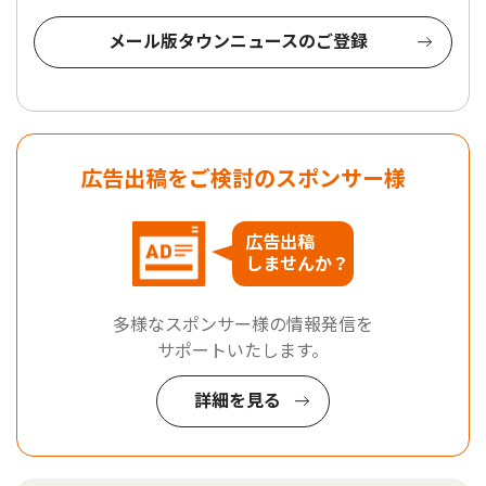
メール版タウンニュースのご登録
広告出稿をご検討のスポンサー様
広告出稿
しませんか？
多様なスポンサー様の情報発信を
サポートいたします。
詳細を見る