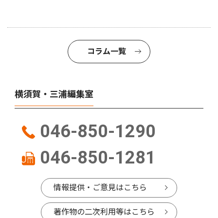
コラム一覧
横須賀・三浦編集室
046-850-1290
046-850-1281
情報提供・ご意見はこちら
著作物の二次利用等はこちら