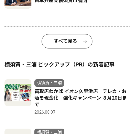
日本共産党横須賀市議団
すべて見る
横須賀・三浦 ピックアップ（PR）の新着記事
横須賀・三浦
買取店わかば イオン久里浜店 テレカ・お
酒を現金化 強化キャンペーン ８月20日ま
で
2026.08.07
横須賀・三浦