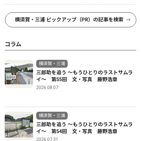
横須賀・三浦 ピックアップ（PR）の記事を検索
コラム
横須賀・三浦
三郎助を追う 〜もうひとりのラストサムラ
イ〜 第55回 文・写真 藤野浩章
2026.08.07
横須賀・三浦
三郎助を追う 〜もうひとりのラストサムラ
イ〜 第54回 文・写真 藤野浩章
2026.07.31