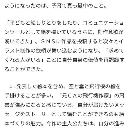
ようになったのは、子育て真っ最中のこと。
「子どもと絵しりとりをしたり、コミュニケーショ
ンツールとして絵を描いているうちに、創作意欲が
湧いてきた」。ＳＮＳに作品を投稿すると次々とイ
ラスト制作の依頼が舞い込むようになり、「求めて
くれる人がいる」ことに自分自身の価値を再認識す
ることができた。
○…発表した絵本を含め、空と雲と飛行機の絵を
手掛けることが多い。「元ＣＡの飛行機作家」の肩
書が強みになると感じている。自分が届けたいメッ
セージをストーリーとして編むことができるのも絵
本づくりの魅力。今作の主人公たちは、自分の進み