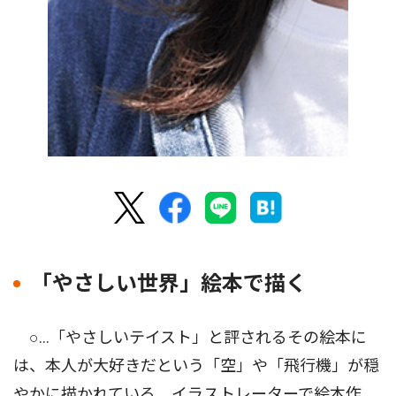
「やさしい世界」絵本で描く
○…「やさしいテイスト」と評されるその絵本に
は、本人が大好きだという「空」や「飛行機」が穏
やかに描かれている。イラストレーターで絵本作