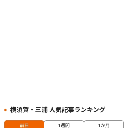
横須賀・三浦 人気記事ランキング
前日
1週間
1か月