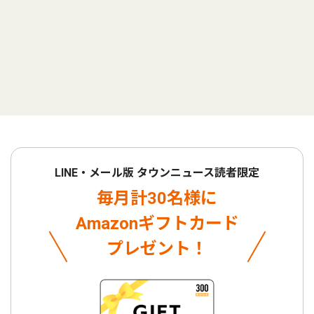
LINE・メール版 タウンニュース読者限定
毎月計30名様に
Amazonギフトカード
プレゼント！