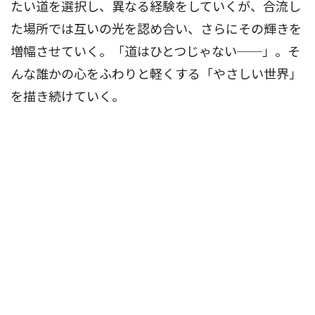
たい道を選択し、異なる経験をしていくが、合流し
た場所では互いの光を認め合い、さらにその輝きを
増幅させていく。「道はひとつじゃない──」。そ
んな誰かの心をふわりと軽くする「やさしい世界」
を描き続けていく。