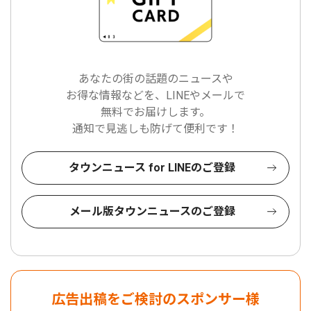
あなたの街の話題のニュースや
お得な情報などを、LINEやメールで
無料でお届けします。
通知で見逃しも防げて便利です！
タウンニュース for LINEのご登録
メール版タウンニュースのご登録
広告出稿をご検討のスポンサー様