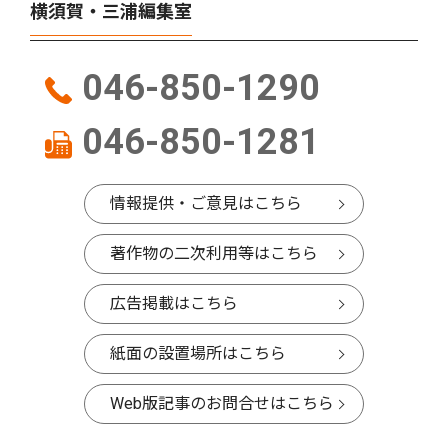
横須賀・三浦編集室
046-850-1290
046-850-1281
情報提供・ご意見はこちら
著作物の二次利用等はこちら
広告掲載はこちら
紙面の設置場所はこちら
Web版記事のお問合せはこちら