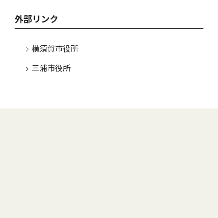
外部リンク
横須賀市役所
三浦市役所