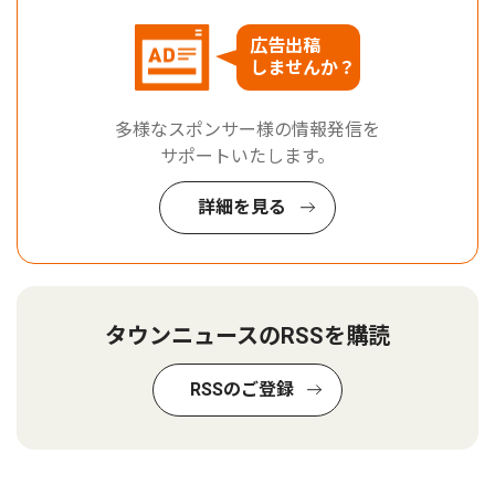
広告出稿
しませんか？
多様なスポンサー様の情報発信を
サポートいたします。
詳細を見る
タウンニュースのRSSを購読
RSSのご登録