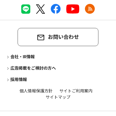
お問い合わせ
会社・IR情報
広告掲載をご検討の方へ
採用情報
個人情報保護方針
サイトご利用案内
サイトマップ