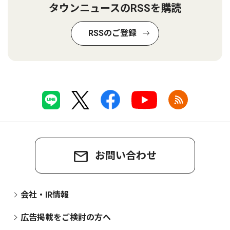
タウンニュースのRSSを購読
RSSのご登録
お問い合わせ
会社・IR情報
広告掲載をご検討の方へ