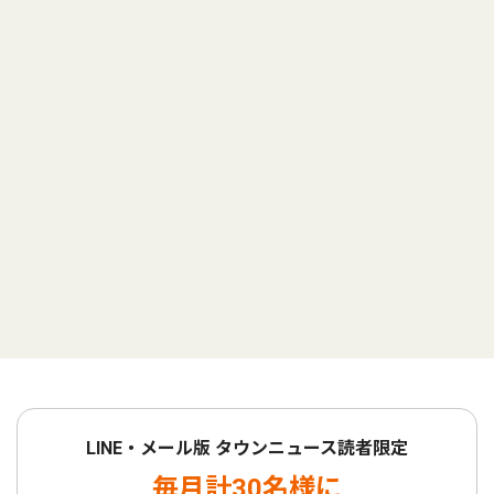
LINE・メール版 タウンニュース読者限定
毎月計30名様に