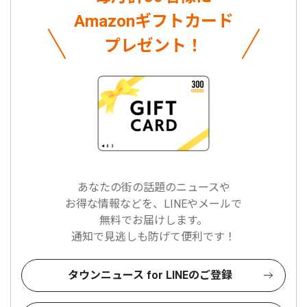
Amazonギフトカード
プレゼント！
あなたの街の話題のニュースや
お得な情報などを、LINEやメールで
無料でお届けします。
通知で見逃しも防げて便利です！
タウンニュース for LINEのご登録