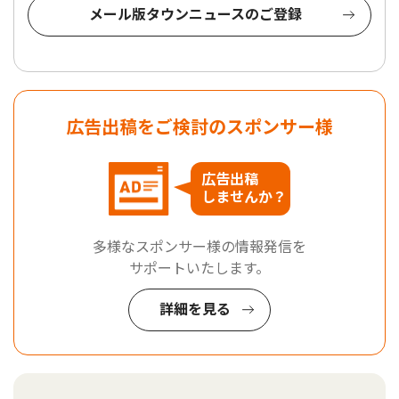
メール版タウンニュースのご登録
広告出稿をご検討のスポンサー様
広告出稿
しませんか？
多様なスポンサー様の情報発信を
サポートいたします。
詳細を見る