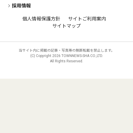
採用情報
個人情報保護方針
サイトご利用案内
サイトマップ
当サイト内に掲載の記事・写真等の無断転載を禁止します。
(C) Copyright
2026 TOWNNEWS-SHA CO.,LTD.
All Rights Reserved.