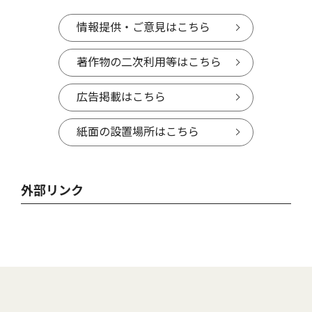
情報提供・ご意見はこちら
著作物の二次利用等はこちら
広告掲載はこちら
紙面の設置場所はこちら
外部リンク