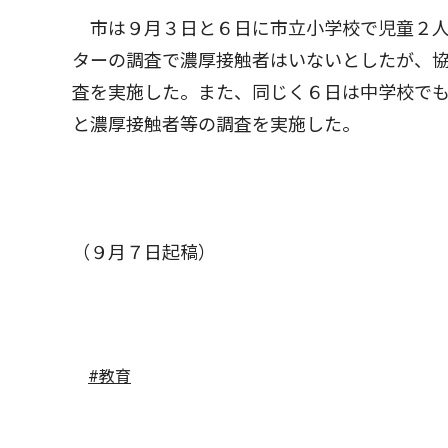
市は９月３日と６日に市立小学校で児童２人
ターの調査で濃厚接触者はいないとしたが、
査を実施した。また、同じく６日は中学校で
と濃厚接触者等の調査を実施した。
（９月７日起稿）
#教育