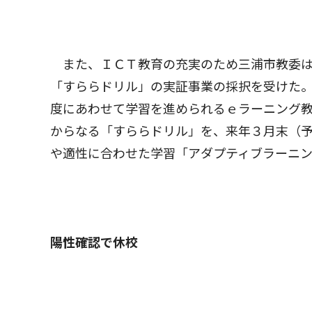
また、ＩＣＴ教育の充実のため三浦市教委は
「すららドリル」の実証事業の採択を受けた
度にあわせて学習を進められるｅラーニング
からなる「すららドリル」を、来年３月末（
や適性に合わせた学習「アダプティブラーニ
陽性確認で休校