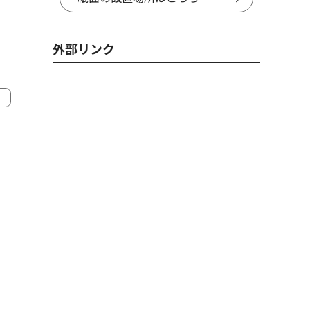
外部リンク