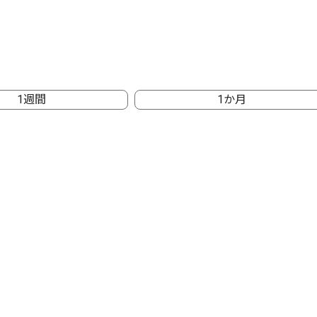
1週間
1か月