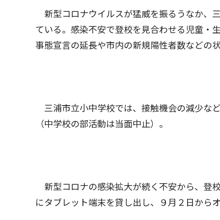
新型コロナウイルスが猛威を振るうなか、三
ている。感染不安で登校を見合わせる児童・生
事態宣言の延長や市内の新規陽性者数などの
三浦市立小中学校では、接触機会の減少など
（中学校の部活動は当面中止）。
新型コロナの感染拡大が続く不安から、登校
にタブレット端末を貸し出し、９月２日から