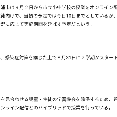
浦市は９月２日から市立小中学校の授業をオンライン
徒向けで、当初の予定では今日10日までとしているが
状況に応じて実施期間を延ばす予定だという。
、感染症対策を講じた上で８月31日に２学期がスター
を見合わせる児童・生徒の学習機会を確保するため、
オンライン配信とのハイブリッドで授業を行っている。