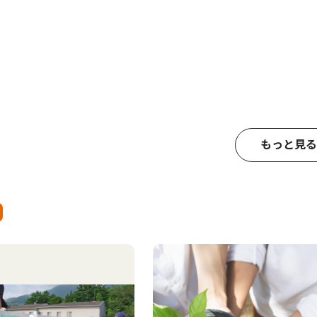
もっと見る