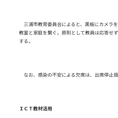
三浦市教育委員会によると、黒板にカメラを
教室と家庭を繋ぐ。原則として教員は応答せ
する。
なお、感染の不安による欠席は、出席停止扱
ＩＣＴ教材活用