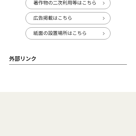
著作物の二次利用等はこちら
広告掲載はこちら
紙面の設置場所はこちら
外部リンク