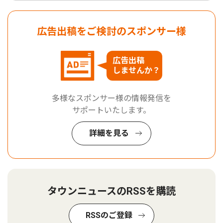
広告出稿をご検討のスポンサー様
広告出稿
しませんか？
多様なスポンサー様の情報発信を
サポートいたします。
詳細を見る
タウンニュースのRSSを購読
RSSのご登録