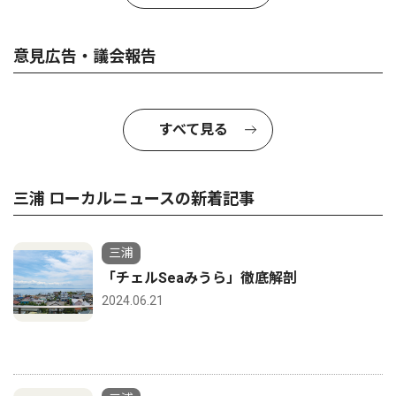
意見広告・議会報告
すべて見る
三浦 ローカルニュースの新着記事
三浦
「チェルSeaみうら」徹底解剖
2024.06.21