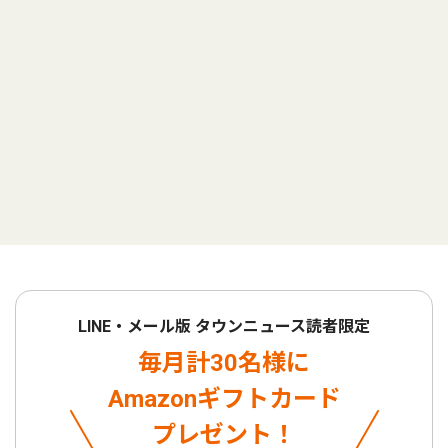
LINE・メール版 タウンニュース読者限定
毎月計30名様に
Amazonギフトカード
プレゼント！