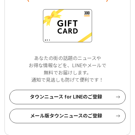
あなたの街の話題のニュースや
お得な情報などを、LINEやメールで
無料でお届けします。
通知で見逃しも防げて便利です！
タウンニュース for LINEのご登録
メール版タウンニュースのご登録