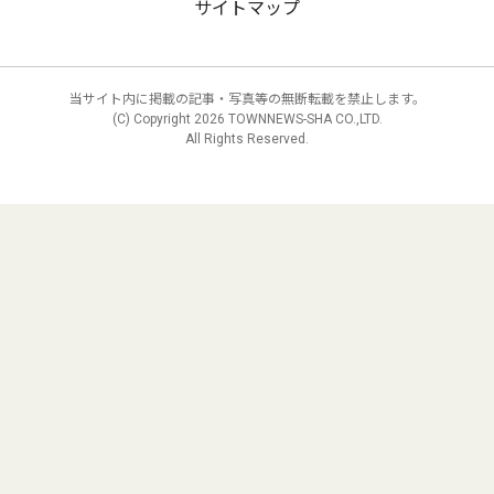
サイトマップ
当サイト内に掲載の記事・写真等の無断転載を禁止します。
(C) Copyright
2026 TOWNNEWS-SHA CO.,LTD.
All Rights Reserved.