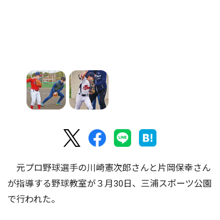
元プロ野球選手の川崎憲次郎さんと片岡保幸さん
が指導する野球教室が３月30日、三浦スポーツ公園
で行われた。