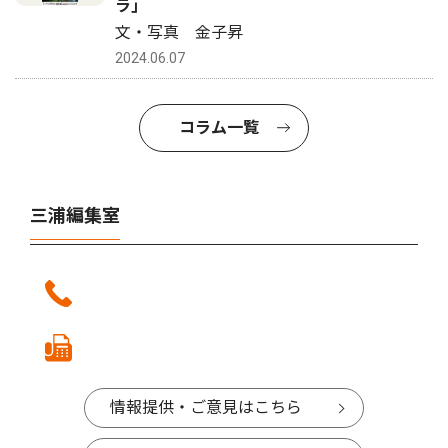
ラ｣
文・写真 金子昇
2024.06.07
コラム一覧
三浦編集室
情報提供・ご意見はこちら