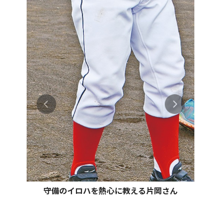
守備のイロハを熱心に教える片岡さん