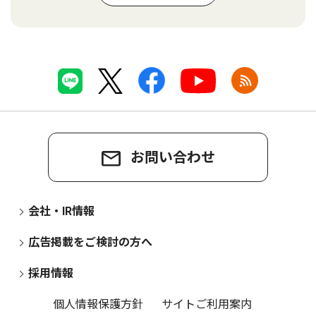
お問い合わせ
会社・IR情報
広告掲載をご検討の方へ
採用情報
個人情報保護方針
サイトご利用案内