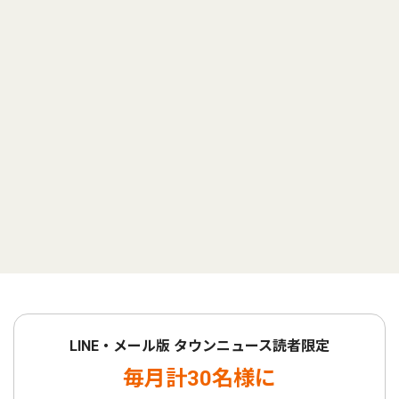
LINE・メール版 タウンニュース読者限定
毎月計30名様に