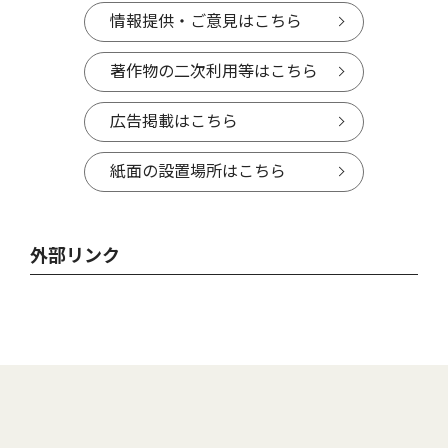
情報提供・ご意見はこちら
著作物の二次利用等はこちら
広告掲載はこちら
紙面の設置場所はこちら
外部リンク