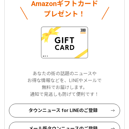
Amazonギフトカード
プレゼント！
あなたの街の話題のニュースや
お得な情報などを、LINEやメールで
無料でお届けします。
通知で見逃しも防げて便利です！
タウンニュース for LINEのご登録
メール版タウンニュースのご登録