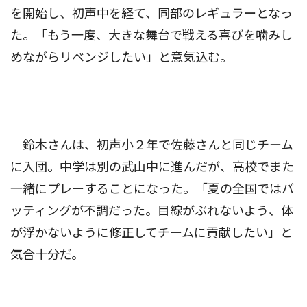
を開始し、初声中を経て、同部のレギュラーとなっ
た。「もう一度、大きな舞台で戦える喜びを噛みし
めながらリベンジしたい」と意気込む。
鈴木さんは、初声小２年で佐藤さんと同じチーム
に入団。中学は別の武山中に進んだが、高校でまた
一緒にプレーすることになった。「夏の全国ではバ
ッティングが不調だった。目線がぶれないよう、体
が浮かないように修正してチームに貢献したい」と
気合十分だ。