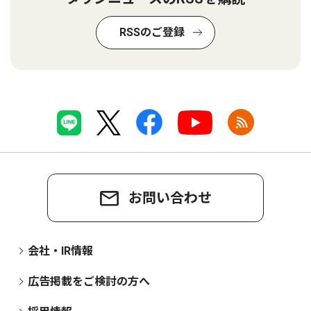
RSSのご登録
お問い合わせ
会社・IR情報
広告掲載をご検討の方へ