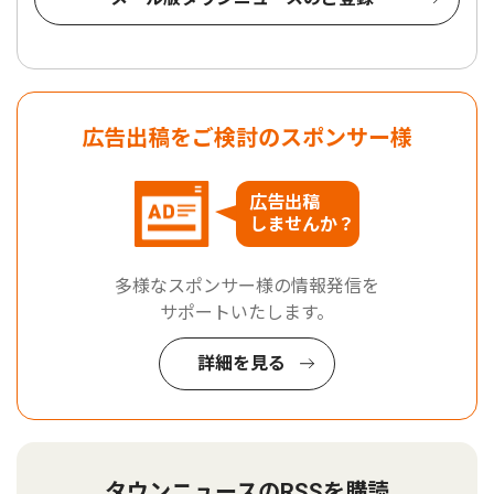
広告出稿をご検討のスポンサー様
広告出稿
しませんか？
多様なスポンサー様の情報発信を
サポートいたします。
詳細を見る
タウンニュースのRSSを購読