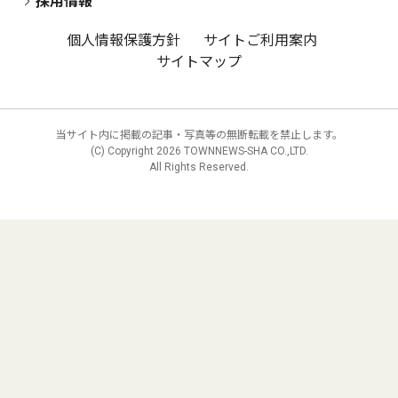
採用情報
個人情報保護方針
サイトご利用案内
サイトマップ
当サイト内に掲載の記事・写真等の無断転載を禁止します。
(C) Copyright
2026 TOWNNEWS-SHA CO.,LTD.
All Rights Reserved.