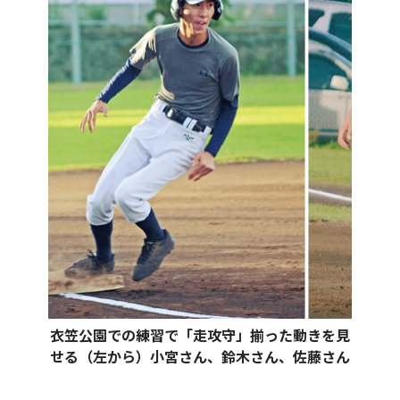
衣笠公園での練習で「走攻守」揃った動きを見
せる（左から）小宮さん、鈴木さん、佐藤さん