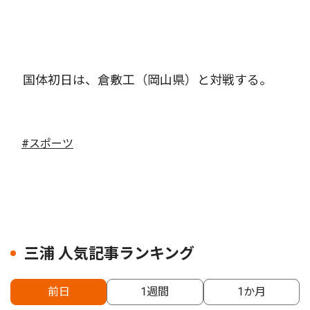
国体初日は、倉敷工（岡山県）と対戦する。
#スポーツ
三浦 人気記事ランキング
前日
1週間
1か月