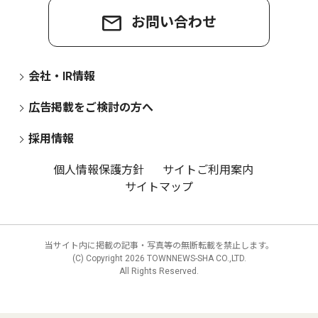
お問い合わせ
会社・IR情報
広告掲載をご検討の方へ
採用情報
個人情報保護方針
サイトご利用案内
サイトマップ
当サイト内に掲載の記事・写真等の無断転載を禁止します。
(C) Copyright
2026 TOWNNEWS-SHA CO.,LTD.
All Rights Reserved.