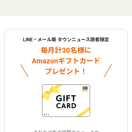
LINE・メール版 タウンニュース読者限定
毎月計30名様に
Amazonギフトカード
プレゼント！