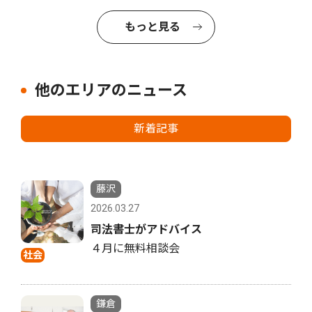
もっと見る
他のエリアのニュース
新着記事
藤沢
2026.03.27
司法書士がアドバイス
４月に無料相談会
社会
鎌倉