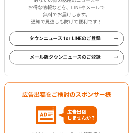
あなたの街の話題のニュースや
お得な情報などを、LINEやメールで
無料でお届けします。
通知で見逃しも防げて便利です！
タウンニュース for LINEのご登録
メール版タウンニュースのご登録
広告出稿をご検討のスポンサー様
広告出稿
しませんか？