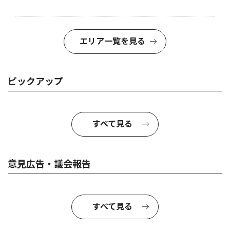
エリア一覧を見る
ピックアップ
すべて見る
意見広告・議会報告
すべて見る