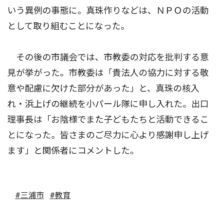
いう異例の事態に。真珠作りなどは、ＮＰＯの活動
として取り組むことになった。
その後の市議会では、市教委の対応を批判する意
見が挙がった。市教委は「貴法人の協力に対する敬
意や配慮に欠けた部分があった」と、真珠の核入
れ・浜上げの継続を小パール隊に申し入れた。出口
理事長は「お陰様でまた子どもたちと活動できるこ
とになった。皆さまのご尽力に心より感謝申し上げ
ます」と関係者にコメントした。
#三浦市
#教育