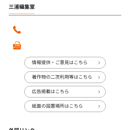
三浦編集室
情報提供・ご意見はこちら
著作物の二次利用等はこちら
広告掲載はこちら
紙面の設置場所はこちら