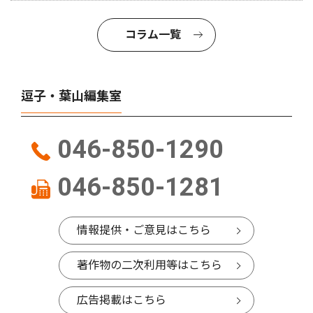
コラム一覧
逗子・葉山編集室
046-850-1290
046-850-1281
情報提供・ご意見はこちら
著作物の二次利用等はこちら
広告掲載はこちら