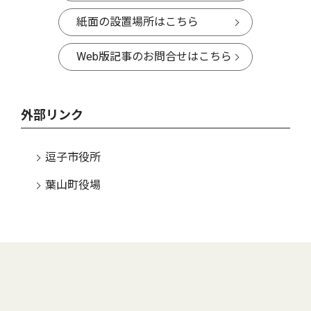
紙面の設置場所はこちら
Web版記事のお問合せはこちら
外部リンク
逗子市役所
葉山町役場