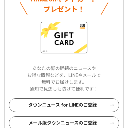
プレゼント！
あなたの街の話題のニュースや
お得な情報などを、LINEやメールで
無料でお届けします。
通知で見逃しも防げて便利です！
タウンニュース for LINEのご登録
メール版タウンニュースのご登録