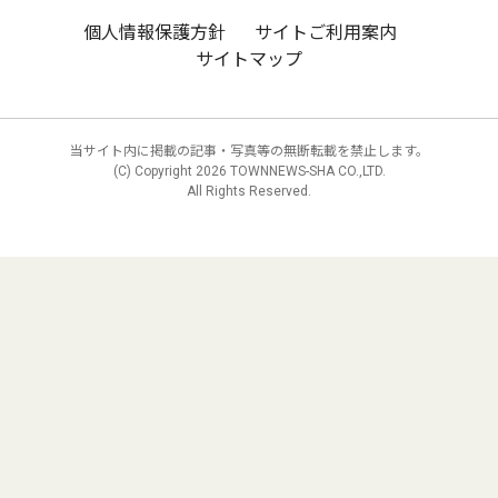
個人情報保護方針
サイトご利用案内
サイトマップ
当サイト内に掲載の記事・写真等の無断転載を禁止します。
(C) Copyright
2026 TOWNNEWS-SHA CO.,LTD.
All Rights Reserved.