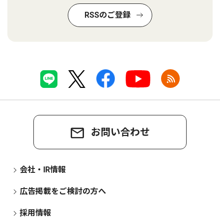
RSSのご登録
お問い合わせ
会社・IR情報
広告掲載をご検討の方へ
採用情報