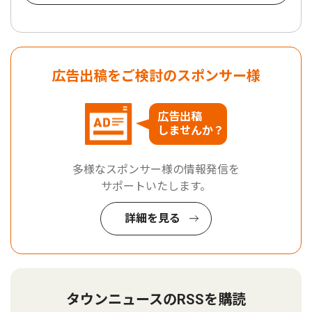
広告出稿をご検討のスポンサー様
広告出稿
しませんか？
多様なスポンサー様の情報発信を
サポートいたします。
詳細を見る
タウンニュースのRSSを購読