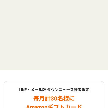
LINE・メール版 タウンニュース読者限定
毎月計30名様に
Amazonギフトカード