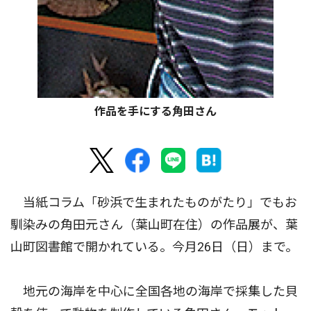
作品を手にする角田さん
当紙コラム「砂浜で生まれたものがたり」でもお
馴染みの角田元さん（葉山町在住）の作品展が、葉
山町図書館で開かれている。今月26日（日）まで。
地元の海岸を中心に全国各地の海岸で採集した貝