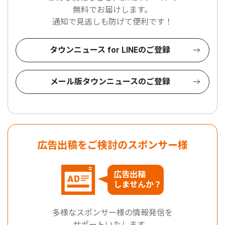
無料でお届けします。
通知で見逃しも防げて便利です！
タウンニュース for LINEのご登録
メール版タウンニュースのご登録
広告出稿をご検討のスポンサー様
広告出稿
しませんか？
多様なスポンサー様の情報発信を
サポートいたします。