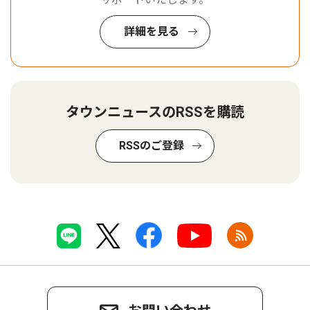
詳細を見る
タウンニュースのRSSを購読
RSSのご登録