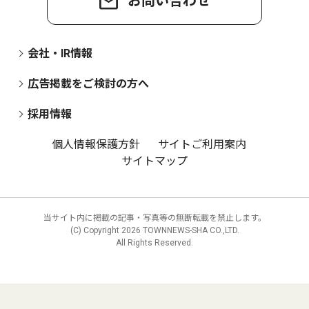
お問い合わせ
会社・IR情報
広告掲載をご検討の方へ
採用情報
個人情報保護方針
サイトご利用案内
サイトマップ
当サイト内に掲載の記事・写真等の無断転載を禁止します。
(C) Copyright
2026 TOWNNEWS-SHA CO.,LTD.
All Rights Reserved.