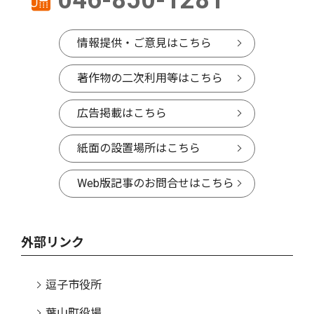
情報提供・ご意見はこちら
著作物の二次利用等はこちら
広告掲載はこちら
紙面の設置場所はこちら
Web版記事のお問合せはこちら
外部リンク
逗子市役所
葉山町役場