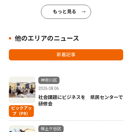
もっと見る
他のエリアのニュース
新着記事
神奈川区
2026.08.06
社会課題にビジネスを 県民センターで
研修会
ピックアッ
プ（PR）
保土ケ谷区