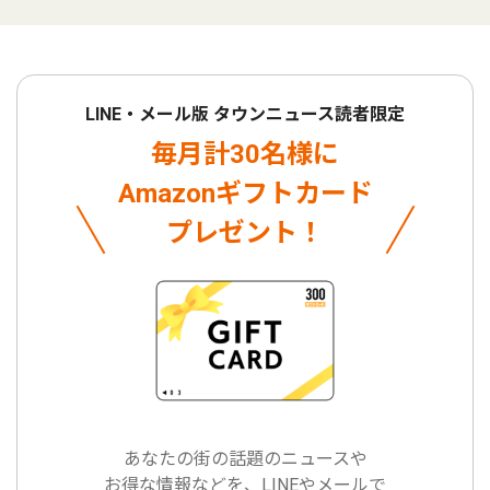
LINE・メール版 タウンニュース読者限定
毎月計30名様に
Amazonギフトカード
プレゼント！
あなたの街の話題のニュースや
お得な情報などを、LINEやメールで