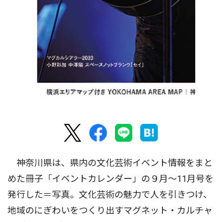
神奈川県は、県内の文化芸術イベント情報をまと
めた冊子「イベントカレンダー」の９月〜11月号を
発行した＝写真。文化芸術の魅力で人を引きつけ、
地域のにぎわいをつくり出すマグネット・カルチャ