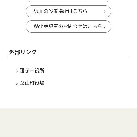
紙面の設置場所はこちら
Web版記事のお問合せはこちら
外部リンク
逗子市役所
葉山町役場