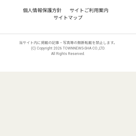
個人情報保護方針
サイトご利用案内
サイトマップ
当サイト内に掲載の記事・写真等の無断転載を禁止します。
(C) Copyright
2026 TOWNNEWS-SHA CO.,LTD.
All Rights Reserved.