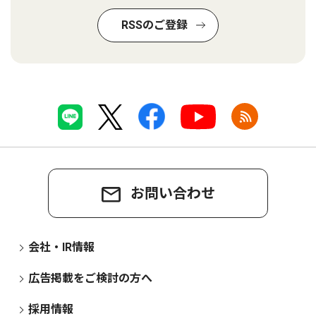
RSSのご登録
お問い合わせ
会社・IR情報
広告掲載をご検討の方へ
採用情報