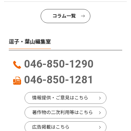
コラム一覧
逗子・葉山編集室
046-850-1290
046-850-1281
情報提供・ご意見はこちら
著作物の二次利用等はこちら
広告掲載はこちら