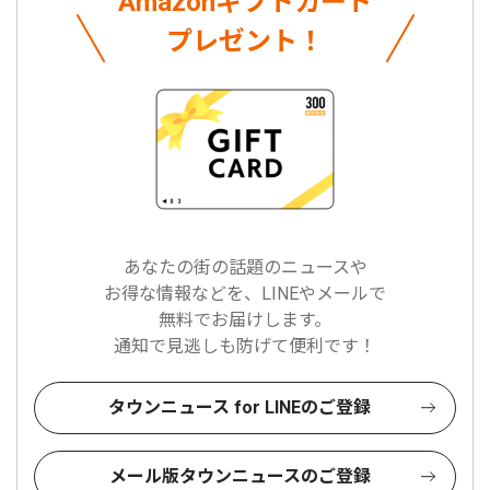
Amazonギフトカード
プレゼント！
あなたの街の話題のニュースや
お得な情報などを、LINEやメールで
無料でお届けします。
通知で見逃しも防げて便利です！
タウンニュース for LINEのご登録
メール版タウンニュースのご登録