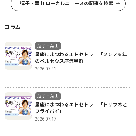
逗子・葉山 ローカルニュースの記事を検索
コラム
逗子・葉山
星座にまつわるエトセトラ 「２０２６年
のペルセウス座流星群」
2026.07.31
逗子・葉山
星座にまつわるエトセトラ 「トリフネと
フライバイ」
2026.07.17