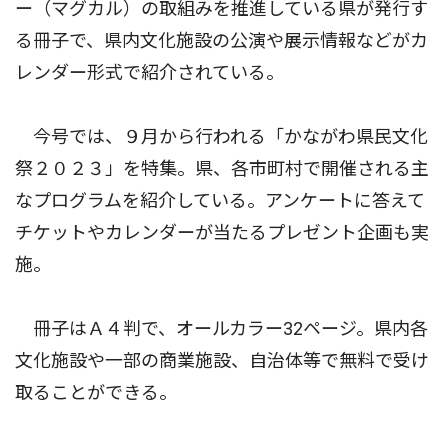
ー（マグカル）の取組みを推進している県が発行す
る冊子で、県内文化施設の公演や展示情報などがカ
レンダー形式で紹介されている。
今号では、９月から行われる「かながわ県民文化
祭２０２３」を特集。県、各市町村で開催される主
なプログラムを紹介している。アンケートに答えて
チケットやカレンダーが当たるプレゼント企画も実
施。
冊子はＡ４判で、オールカラー32ページ。県内各
文化施設や一部の商業施設、自治体等で無料で受け
取ることができる。