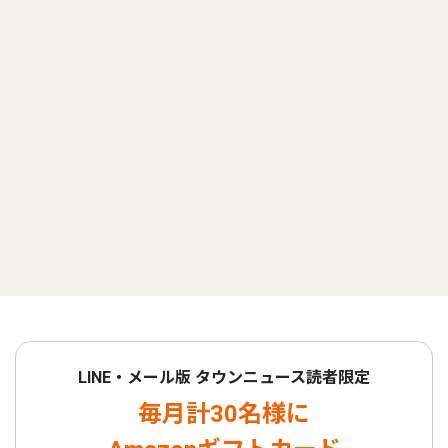
LINE・メール版 タウンニュース読者限定
毎月計30名様に