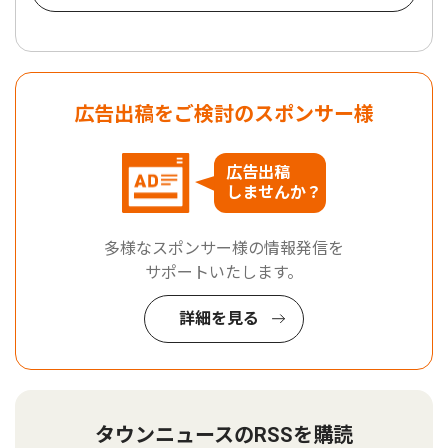
広告出稿をご検討のスポンサー様
広告出稿
しませんか？
多様なスポンサー様の情報発信を
サポートいたします。
詳細を見る
タウンニュースのRSSを購読