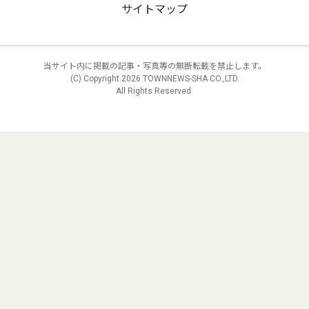
サイトマップ
当サイト内に掲載の記事・写真等の無断転載を禁止します。
(C) Copyright
2026 TOWNNEWS-SHA CO.,LTD.
All Rights Reserved.