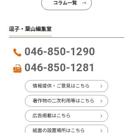
コラム一覧
逗子・葉山編集室
046-850-1290
046-850-1281
情報提供・ご意見はこちら
著作物の二次利用等はこちら
広告掲載はこちら
紙面の設置場所はこちら