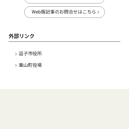
Web版記事のお問合せはこちら
外部リンク
逗子市役所
葉山町役場