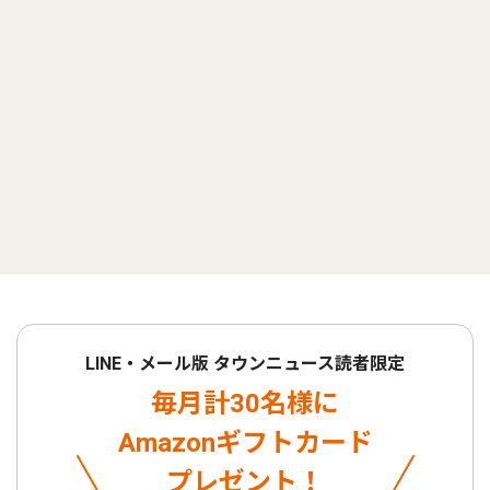
LINE・メール版 タウンニュース読者限定
毎月計30名様に
Amazonギフトカード
プレゼント！