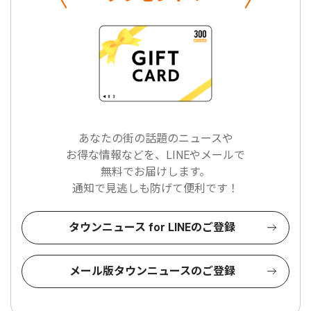
あなたの街の話題のニュースや
お得な情報などを、LINEやメールで
無料でお届けします。
通知で見逃しも防げて便利です！
タウンニュース for LINEのご登録
メール版タウンニュースのご登録