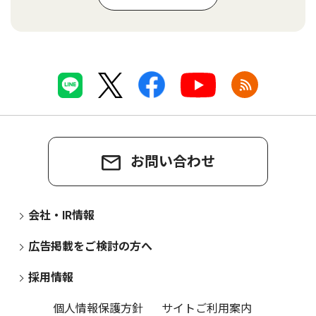
お問い合わせ
会社・IR情報
広告掲載をご検討の方へ
採用情報
個人情報保護方針
サイトご利用案内