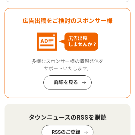
広告出稿をご検討のスポンサー様
広告出稿
しませんか？
多様なスポンサー様の情報発信を
サポートいたします。
詳細を見る
タウンニュースのRSSを購読
RSSのご登録