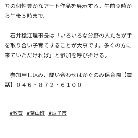
ちの個性豊かなアート作品を展示する。午前９時か
ら午後５時まで。
石井稔江理事長は「いろいろな分野の人たちが手
を取り合い子育てすることが大事です。多くの方に
来ていただければ」と参加を呼び掛ける。
参加申し込み、問い合わせはかぐのみ保育園【電
話】０４６・８７２・６１００
#教育
#葉山町
#逗子市