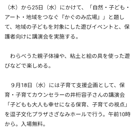
（木）から25日（水）にかけて、「自然・子ども・
アート・地域をつなぐ『かぐのみ広場』」と題し
て、地域の子どもを対象にした遊びイベントと、保
護者向けに講演会を実施する。
わらべうた親子体操や、粘土と絵の具を使った遊
びなどで楽しめる。
９月18日（水）には子育て支援企画として、保
育・子育てカウンセラーの井桁容子さんの講演会
「子どもも大人も幸せになる保育、子育ての視点」
を逗子文化プラザさざなみホールで行う。午前10時
から。入場無料。