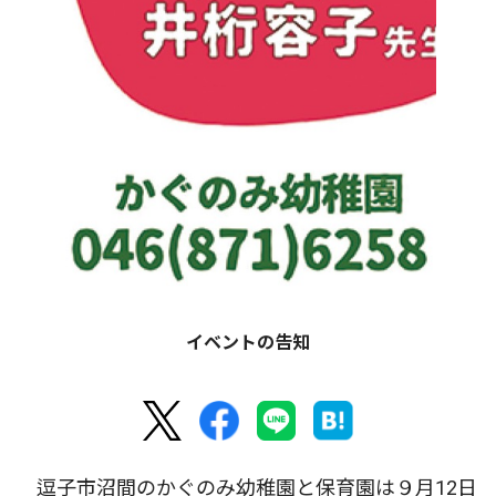
イベントの告知
逗子市沼間のかぐのみ幼稚園と保育園は９月12日