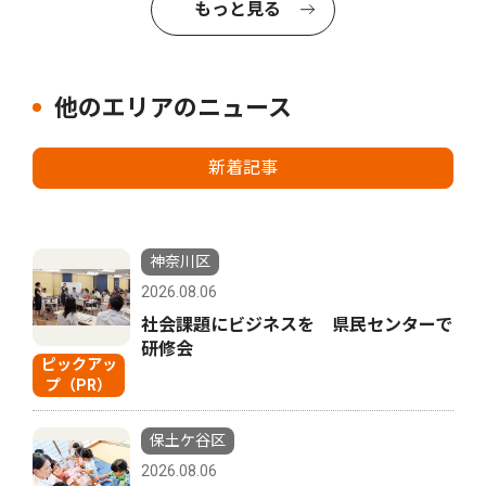
もっと見る
他のエリアのニュース
新着記事
神奈川区
2026.08.06
社会課題にビジネスを 県民センターで
研修会
ピックアッ
プ（PR）
保土ケ谷区
2026.08.06