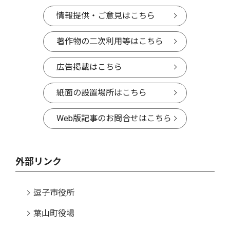
情報提供・ご意見はこちら
著作物の二次利用等はこちら
広告掲載はこちら
紙面の設置場所はこちら
Web版記事のお問合せはこちら
外部リンク
逗子市役所
葉山町役場