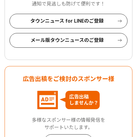
通知で見逃しも防げて便利です！
タウンニュース for LINEのご登録
メール版タウンニュースのご登録
広告出稿をご検討のスポンサー様
広告出稿
しませんか？
多様なスポンサー様の情報発信を
サポートいたします。