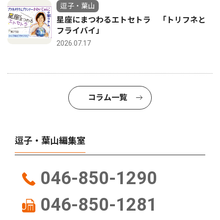
逗子・葉山
星座にまつわるエトセトラ 「トリフネと
フライバイ」
2026.07.17
コラム一覧
逗子・葉山編集室
046-850-1290
046-850-1281