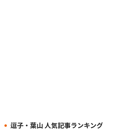
逗子・葉山 人気記事ランキング