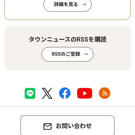
詳細を見る
タウンニュースのRSSを購読
RSSのご登録
お問い合わせ