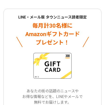
LINE・メール版 タウンニュース読者限定
毎月計30名様に
Amazonギフトカード
プレゼント！
あなたの街の話題のニュースや
お得な情報などを、LINEやメールで
無料でお届けします。