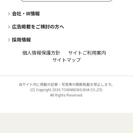
会社・IR情報
広告掲載をご検討の方へ
採用情報
個人情報保護方針
サイトご利用案内
サイトマップ
当サイト内に掲載の記事・写真等の無断転載を禁止します。
(C) Copyright
2026 TOWNNEWS-SHA CO.,LTD.
All Rights Reserved.