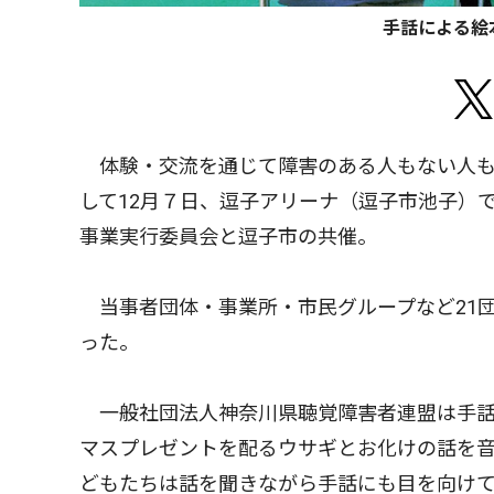
手話による絵
体験・交流を通じて障害のある人もない人も
して12月７日、逗子アリーナ（逗子市池子）
事業実行委員会と逗子市の共催。
当事者団体・事業所・市民グループなど21
った。
一般社団法人神奈川県聴覚障害者連盟は手話
マスプレゼントを配るウサギとお化けの話を
どもたちは話を聞きながら手話にも目を向け