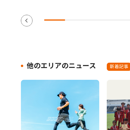
他のエリアのニュース
新着記事