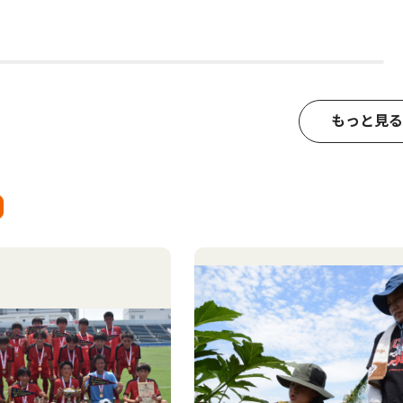
もっと見る