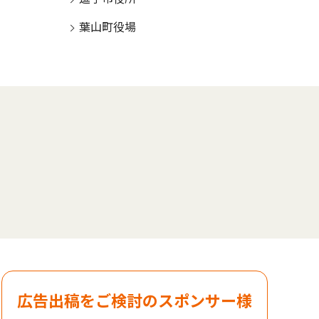
葉山町役場
広告出稿をご検討のスポンサー様