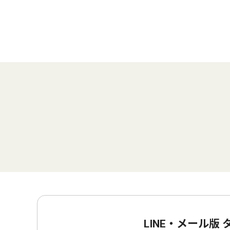
LINE・メール版