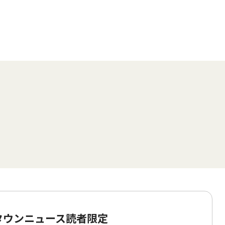
 タウンニュース読者限定