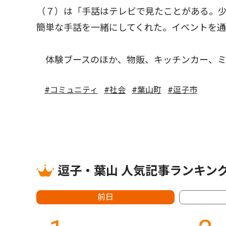
（７）は「手話はテレビで見たことがある。
簡単な手話を一緒にしてくれた。イベントを通
体験ブースのほか、物販、キッチンカー、ミ
#コミュニティ
#社会
#葉山町
#逗子市
逗子・葉山 人気記事ランキン
前日