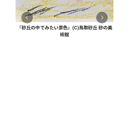
『砂丘の中でみたい景色』(C)鳥取砂丘 砂の美
術館