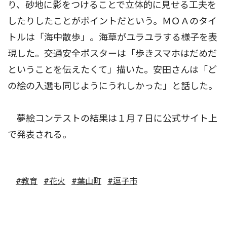
り、砂地に影をつけることで立体的に見せる工夫を
したりしたことがポイントだという。ＭＯＡのタイ
トルは「海中散歩」。海草がユラユラする様子を表
現した。交通安全ポスターは「歩きスマホはだめだ
ということを伝えたくて」描いた。安田さんは「ど
の絵の入選も同じようにうれしかった」と話した。
夢絵コンテストの結果は１月７日に公式サイト上
で発表される。
#教育
#花火
#葉山町
#逗子市