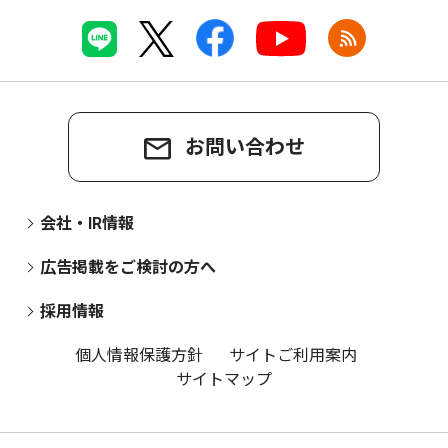
お問い合わせ
会社・IR情報
広告掲載をご検討の方へ
採用情報
個人情報保護方針
サイトご利用案内
サイトマップ