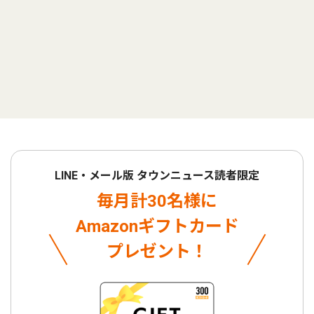
LINE・メール版 タウンニュース読者限定
毎月計30名様に
Amazonギフトカード
プレゼント！