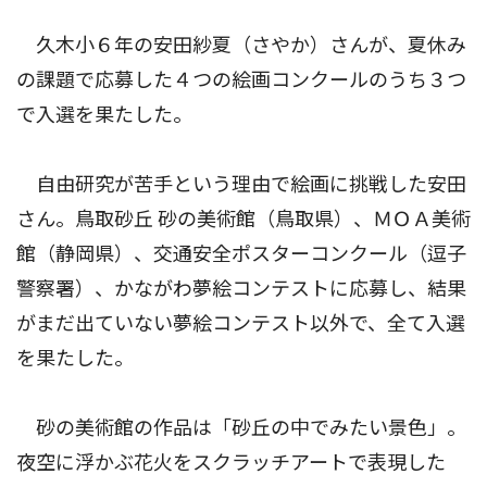
久木小６年の安田紗夏（さやか）さんが、夏休み
の課題で応募した４つの絵画コンクールのうち３つ
で入選を果たした。
自由研究が苦手という理由で絵画に挑戦した安田
さん。鳥取砂丘 砂の美術館（鳥取県）、ＭＯＡ美術
館（静岡県）、交通安全ポスターコンクール（逗子
警察署）、かながわ夢絵コンテストに応募し、結果
がまだ出ていない夢絵コンテスト以外で、全て入選
を果たした。
砂の美術館の作品は「砂丘の中でみたい景色」。
夜空に浮かぶ花火をスクラッチアートで表現した