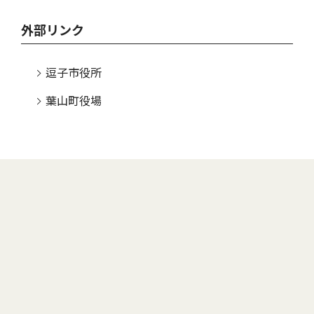
外部リンク
逗子市役所
葉山町役場