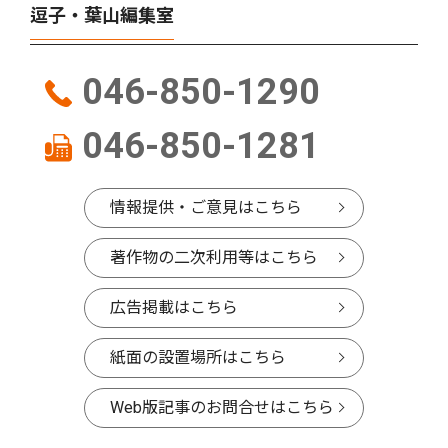
逗子・葉山編集室
046-850-1290
046-850-1281
情報提供・ご意見はこちら
著作物の二次利用等はこちら
広告掲載はこちら
紙面の設置場所はこちら
Web版記事のお問合せはこちら