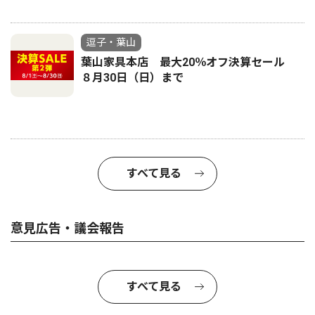
逗子・葉山
葉山家具本店 最大20％オフ決算セール
８月30日（日）まで
すべて見る
意見広告・議会報告
すべて見る