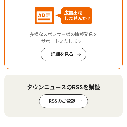
広告出稿
しませんか？
多様なスポンサー様の情報発信を
サポートいたします。
詳細を見る
タウンニュースのRSSを購読
RSSのご登録