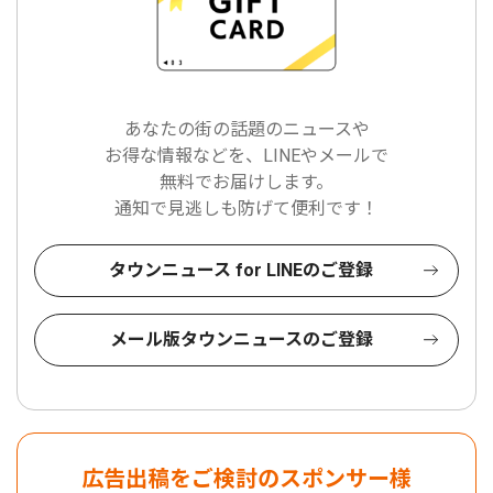
あなたの街の話題のニュースや
お得な情報などを、LINEやメールで
無料でお届けします。
通知で見逃しも防げて便利です！
タウンニュース for LINEのご登録
メール版タウンニュースのご登録
広告出稿をご検討のスポンサー様