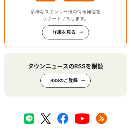
多様なスポンサー様の情報発信を
サポートいたします。
詳細を見る
タウンニュースのRSSを購読
RSSのご登録