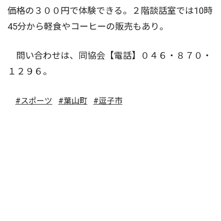
価格の３００円で体験できる。２階談話室では10時
45分から軽食やコーヒーの販売もあり。
問い合わせは、同協会【電話】０４６・８７０・
１２９６。
#スポーツ
#葉山町
#逗子市