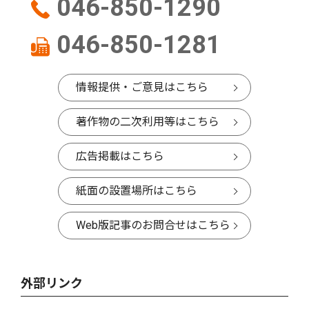
046-850-1290
046-850-1281
情報提供・ご意見はこちら
著作物の二次利用等はこちら
広告掲載はこちら
紙面の設置場所はこちら
Web版記事のお問合せはこちら
外部リンク