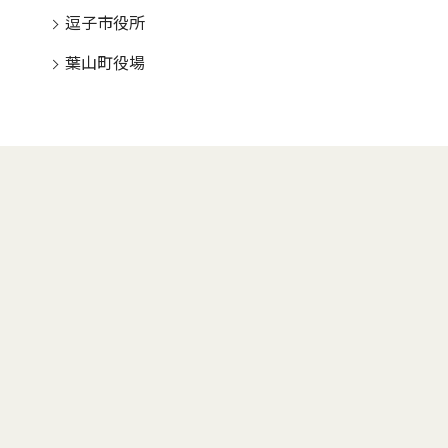
逗子市役所
葉山町役場