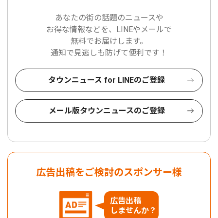
あなたの街の話題のニュースや
お得な情報などを、LINEやメールで
無料でお届けします。
通知で見逃しも防げて便利です！
タウンニュース for LINEのご登録
メール版タウンニュースのご登録
広告出稿をご検討のスポンサー様
広告出稿
しませんか？