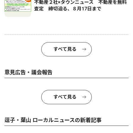
不動産２社×タウンニュース 不動産を無料
査定 締切迫る、８月17日まで
すべて見る
意見広告・議会報告
すべて見る
逗子・葉山 ローカルニュースの新着記事