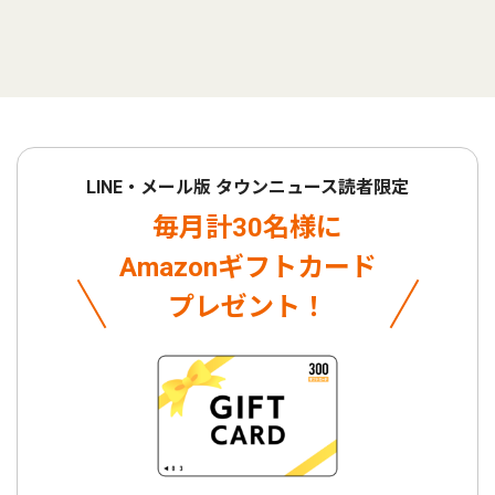
LINE・メール版 タウンニュース読者限定
毎月計30名様に
Amazonギフトカード
プレゼント！