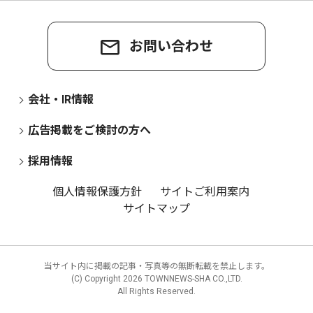
お問い合わせ
会社・IR情報
広告掲載をご検討の方へ
採用情報
個人情報保護方針
サイトご利用案内
サイトマップ
当サイト内に掲載の記事・写真等の無断転載を禁止します。
(C) Copyright
2026 TOWNNEWS-SHA CO.,LTD.
All Rights Reserved.