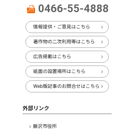
0466-55-4888
情報提供・ご意見はこちら
著作物の二次利用等はこちら
広告掲載はこちら
紙面の設置場所はこちら
Web版記事のお問合せはこちら
外部リンク
藤沢市役所