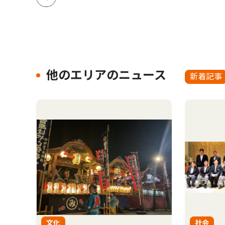
他のエリアのニュース
新着記事
文化
社会