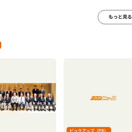
もっと見る
ピックアップ（PR）