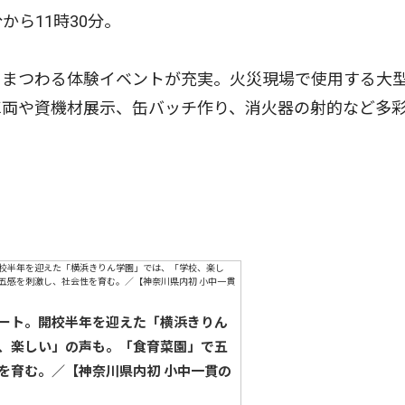
から11時30分。
まつわる体験イベントが充実。火災現場で使用する大
車両や資機材展示、缶バッチ作り、消火器の射的など多
ート。開校半年を迎えた「横浜きりん
、楽しい」の声も。「食育菜園」で五
を育む。／【神奈川県内初 小中一貫の