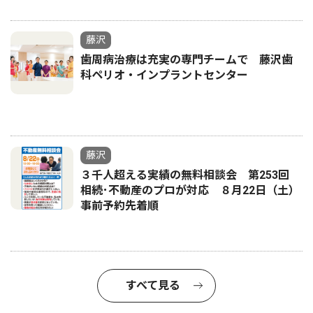
藤沢
歯周病治療は充実の専門チームで 藤沢歯
科ペリオ・インプラントセンター
藤沢
３千人超える実績の無料相談会 第253回
相続･不動産のプロが対応 ８月22日（土）
事前予約先着順
すべて見る