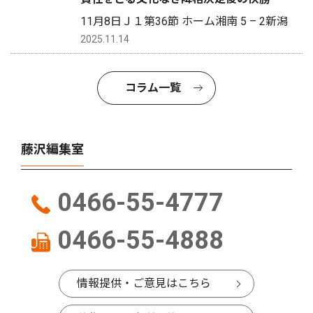
11月8日Ｊ１第36節 ホーム湘南 5 – 2新潟
2025.11.14
コラム一覧
藤沢編集室
0466-55-4777
0466-55-4888
情報提供・ご意見はこちら