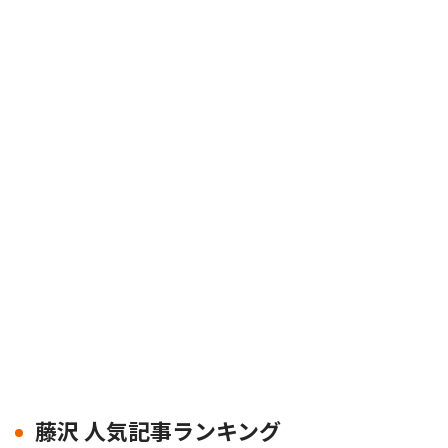
藤沢 人気記事ランキング