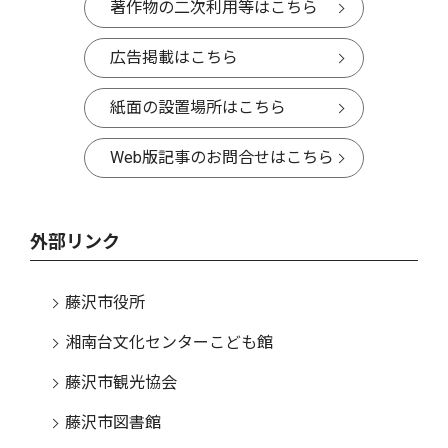
著作物の二次利用等はこちら
広告掲載はこちら
紙面の設置場所はこちら
Web版記事のお問合せはこちら
外部リンク
藤沢市役所
湘南台文化センターこども館
藤沢市観光協会
藤沢市図書館