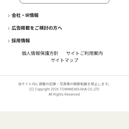
会社・IR情報
広告掲載をご検討の方へ
採用情報
個人情報保護方針
サイトご利用案内
サイトマップ
当サイト内に掲載の記事・写真等の無断転載を禁止します。
(C) Copyright
2026 TOWNNEWS-SHA CO.,LTD.
All Rights Reserved.