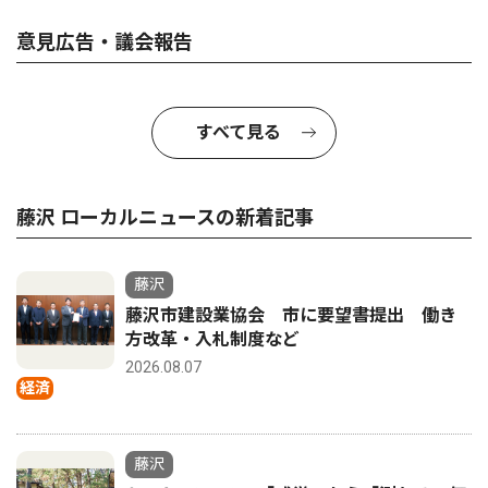
意見広告・議会報告
すべて見る
藤沢 ローカルニュースの新着記事
藤沢
藤沢市建設業協会 市に要望書提出 働き
方改革・入札制度など
2026.08.07
経済
藤沢