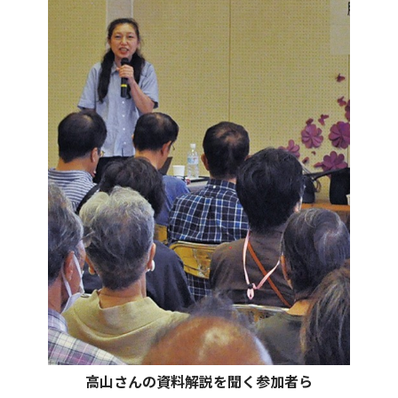
高山さんの資料解説を聞く参加者ら