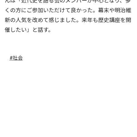
んは「近代史を語る会のメンバーが中心となり、多
くの方にご参加いただけて良かった。幕末や明治維
新の人気を改めて感じました。来年も歴史講座を開
催したい」と話す。
#社会