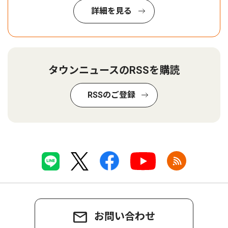
詳細を見る
タウンニュースのRSSを購読
RSSのご登録
お問い合わせ