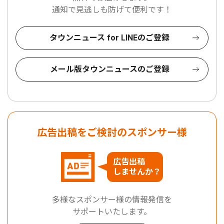
通知で見逃しも防げて便利です！
タウンニュース for LINEのご登録
メール版タウンニュースのご登録
広告出稿をご検討のスポンサー様
広告出稿
しませんか？
多様なスポンサー様の情報発信を
サポートいたします。