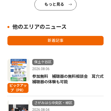
もっと見る
他のエリアのニュース
新着記事
保土ケ谷区
2026.08.06
参加無料 補聴器の無料相談会 耳穴式
補聴器の体験も可能
ピックアッ
プ（PR）
さがみはら中央区・緑区
2026.08.04