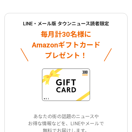
LINE・メール版 タウンニュース読者限定
毎月計30名様に
Amazonギフトカード
プレゼント！
あなたの街の話題のニュースや
お得な情報などを、LINEやメールで
無料でお届けします。