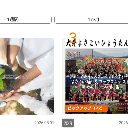
1週間
1か月
3
ピックアップ（PR）
2026.08.01
足柄
2026