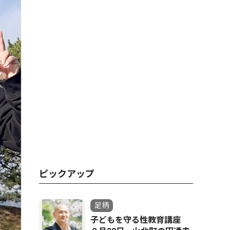
ピックアップ
足柄
子どもを守る性教育講座