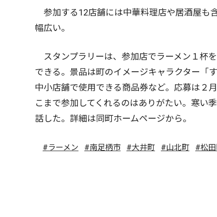
参加する12店舗には中華料理店や居酒屋も
幅広い。
スタンプラリーは、参加店でラーメン１杯を
できる。景品は町のイメージキャラクター「
中小店舗で使用できる商品券など。応募は２
こまで参加してくれるのはありがたい。寒い季
話した。詳細は同町ホームページから。
#ラーメン
#南足柄市
#大井町
#山北町
#松田