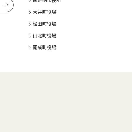
南足柄市役所
大井町役場
松田町役場
山北町役場
開成町役場