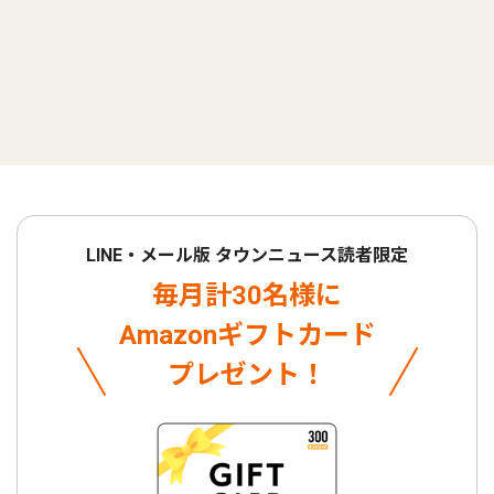
LINE・メール版 タウンニュース読者限定
毎月計30名様に
Amazonギフトカード
プレゼント！