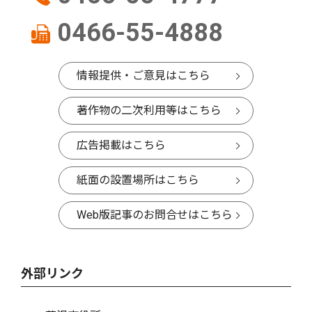
0466-55-4888
情報提供・ご意見はこちら
著作物の二次利用等はこちら
広告掲載はこちら
紙面の設置場所はこちら
Web版記事のお問合せはこちら
外部リンク