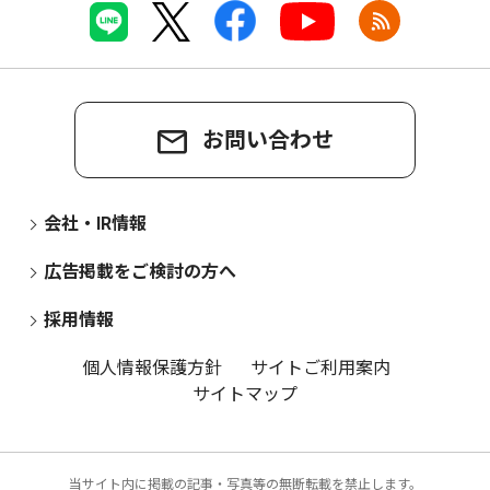
お問い合わせ
会社・IR情報
広告掲載をご検討の方へ
採用情報
個人情報保護方針
サイトご利用案内
サイトマップ
当サイト内に掲載の記事・写真等の無断転載を禁止します。