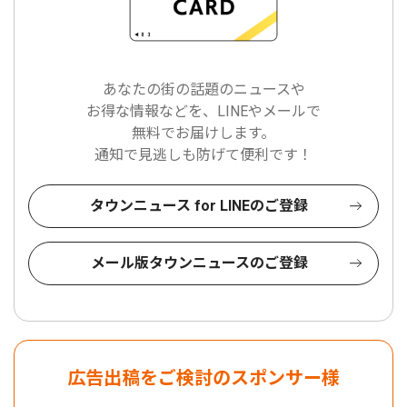
あなたの街の話題のニュースや
お得な情報などを、LINEやメールで
無料でお届けします。
通知で見逃しも防げて便利です！
タウンニュース for LINEのご登録
メール版タウンニュースのご登録
広告出稿をご検討のスポンサー様