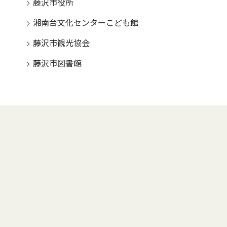
藤沢市役所
湘南台文化センターこども館
藤沢市観光協会
藤沢市図書館