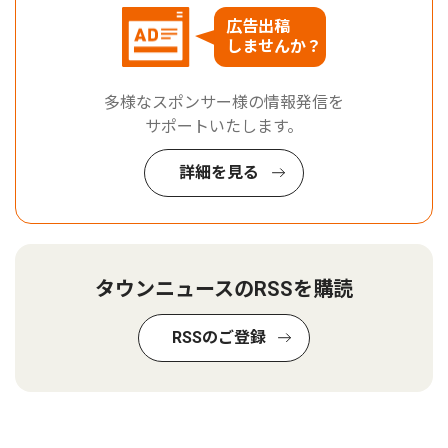
広告出稿
しませんか？
多様なスポンサー様の情報発信を
サポートいたします。
詳細を見る
タウンニュースのRSSを購読
RSSのご登録