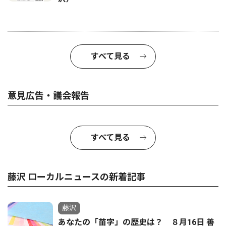
すべて見る
意見広告・議会報告
すべて見る
藤沢 ローカルニュースの新着記事
藤沢
あなたの「苗字」の歴史は？ ８月16日 善