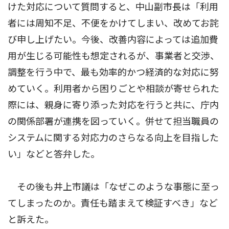
けた対応について質問すると、中山副市長は「利用
者には周知不足、不便をかけてしまい、改めてお詫
び申し上げたい。今後、改善内容によっては追加費
用が生じる可能性も想定されるが、事業者と交渉、
調整を行う中で、最も効率的かつ経済的な対応に努
めていく。利用者から困りごとや相談が寄せられた
際には、親身に寄り添った対応を行うと共に、庁内
の関係部署が連携を図っていく。併せて担当職員の
システムに関する対応力のさらなる向上を目指した
い」などと答弁した。
その後も井上市議は「なぜこのような事態に至っ
てしまったのか。責任も踏まえて検証すべき」など
と訴えた。