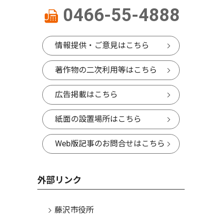
0466-55-4888
情報提供・ご意見はこちら
著作物の二次利用等はこちら
広告掲載はこちら
紙面の設置場所はこちら
Web版記事のお問合せはこちら
外部リンク
藤沢市役所