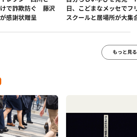
けで詐欺防ぐ 藤沢
日、こどまなメッセでフ
が感謝状贈呈
スクールと居場所が大集
もっと見る