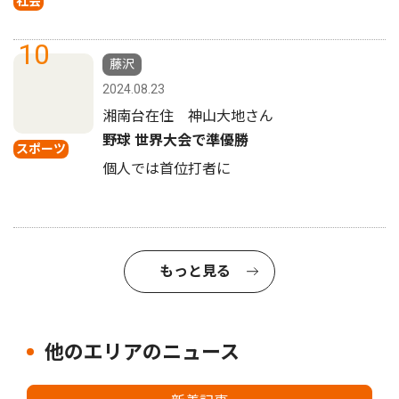
社会
10
藤沢
2024.08.23
湘南台在住 神山大地さん
野球 世界大会で準優勝
スポーツ
個人では首位打者に
もっと見る
他のエリアのニュース