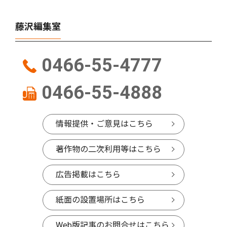
藤沢編集室
0466-55-4777
0466-55-4888
情報提供・ご意見はこちら
著作物の二次利用等はこちら
広告掲載はこちら
紙面の設置場所はこちら
Web版記事のお問合せはこちら