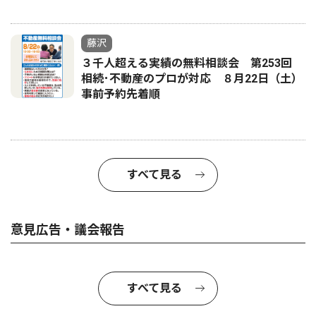
藤沢
３千人超える実績の無料相談会 第253回
相続･不動産のプロが対応 ８月22日（土）
事前予約先着順
すべて見る
意見広告・議会報告
すべて見る