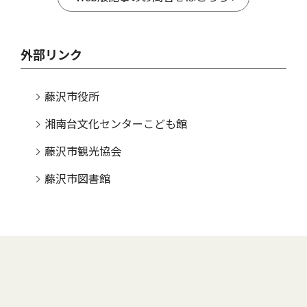
外部リンク
藤沢市役所
湘南台文化センターこども館
藤沢市観光協会
藤沢市図書館