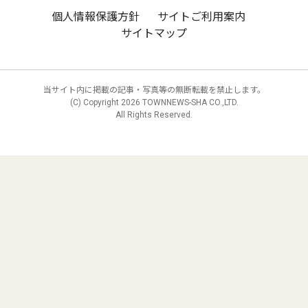
個人情報保護方針
サイトご利用案内
サイトマップ
当サイト内に掲載の記事・写真等の無断転載を禁止します。
(C) Copyright
2026 TOWNNEWS-SHA CO.,LTD.
All Rights Reserved.