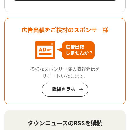
広告出稿をご検討のスポンサー様
広告出稿
しませんか？
多様なスポンサー様の情報発信を
サポートいたします。
詳細を見る
タウンニュースのRSSを購読