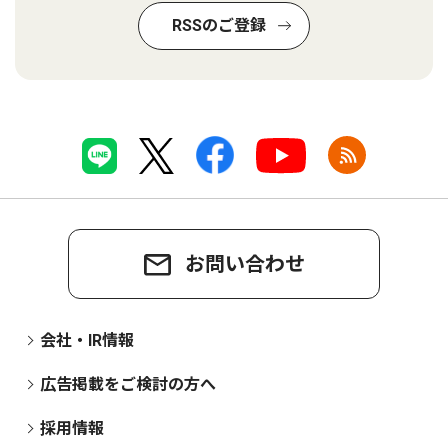
RSSのご登録
お問い合わせ
会社・IR情報
広告掲載をご検討の方へ
採用情報