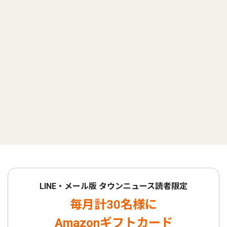
LINE・メール版 タウンニュース読者限定
毎月計30名様に
Amazonギフトカード