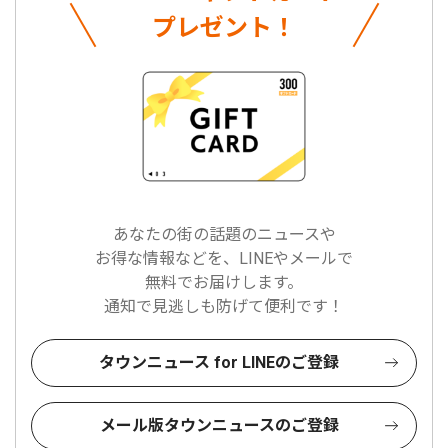
プレゼント！
あなたの街の話題のニュースや
お得な情報などを、LINEやメールで
無料でお届けします。
通知で見逃しも防げて便利です！
タウンニュース for LINEのご登録
メール版タウンニュースのご登録