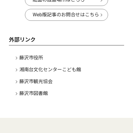
Web版記事のお問合せはこちら
外部リンク
藤沢市役所
湘南台文化センターこども館
藤沢市観光協会
藤沢市図書館