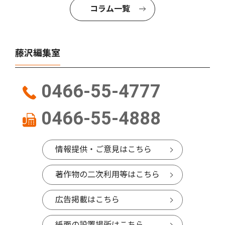
コラム一覧
藤沢編集室
0466-55-4777
0466-55-4888
情報提供・ご意見はこちら
著作物の二次利用等はこちら
広告掲載はこちら
紙面の設置場所はこちら