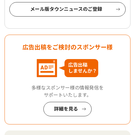
メール版タウンニュースのご登録
広告出稿をご検討のスポンサー様
広告出稿
しませんか？
多様なスポンサー様の情報発信を
サポートいたします。
詳細を見る