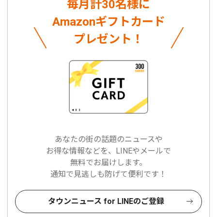
毎月計30名様に
Amazonギフトカード
プレゼント！
あなたの街の話題のニュースや
お得な情報などを、LINEやメールで
無料でお届けします。
通知で見逃しも防げて便利です！
タウンニュース for LINEのご登録