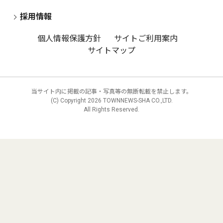
採用情報
個人情報保護方針
サイトご利用案内
サイトマップ
当サイト内に掲載の記事・写真等の無断転載を禁止します。
(C) Copyright
2026 TOWNNEWS-SHA CO.,LTD.
All Rights Reserved.