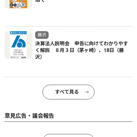
藤沢
決算法人説明会 申告に向けてわかりやす
く解説 ８月３日（茅ヶ崎）、18日（藤
沢）
すべて見る
意見広告・議会報告