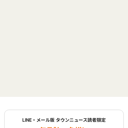
LINE・メール版 タウンニュース読者限定