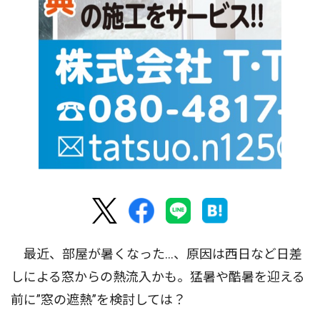
最近、部屋が暑くなった…、原因は西日など日差
しによる窓からの熱流入かも。猛暑や酷暑を迎える
前に”窓の遮熱”を検討しては？