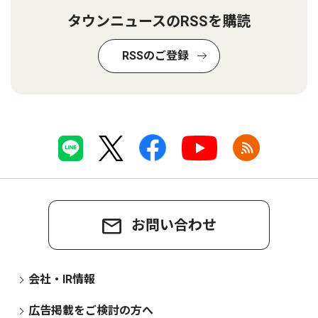
タウンニュースのRSSを購読
RSSのご登録
お問い合わせ
会社・IR情報
広告掲載をご検討の方へ