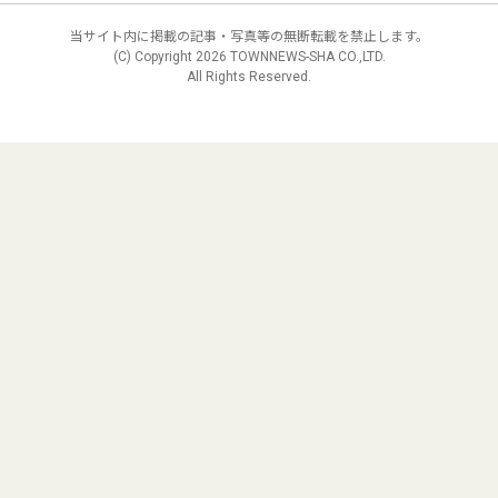
当サイト内に掲載の記事・写真等の無断転載を禁止します。
(C) Copyright
2026 TOWNNEWS-SHA CO.,LTD.
All Rights Reserved.