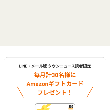
LINE・メール版 タウンニュース読者限定
毎月計30名様に
Amazonギフトカード
プレゼント！