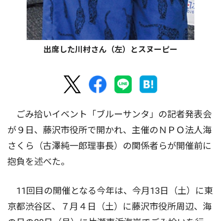
出席した川村さん（左）とスヌーピー
ごみ拾いイベント「ブルーサンタ」の記者発表会
が９日、藤沢市役所で開かれ、主催のＮＰＯ法人海
さくら（古澤純一郎理事長）の関係者らが開催前に
抱負を述べた。
11回目の開催となる今年は、今月13日（土）に東
京都渋谷区、７月４日（土）に藤沢市役所周辺、海