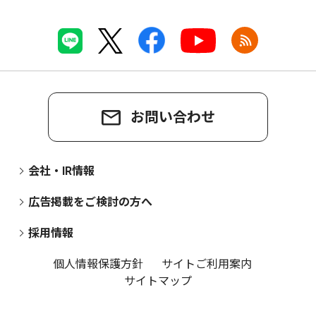
お問い合わせ
会社・IR情報
広告掲載をご検討の方へ
採用情報
個人情報保護方針
サイトご利用案内
サイトマップ