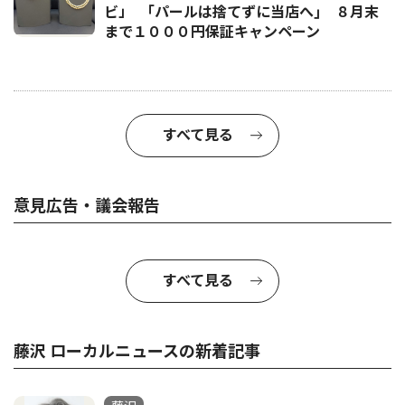
ビ」 ｢パールは捨てずに当店へ｣ ８月末
まで１０００円保証キャンペーン
すべて見る
意見広告・議会報告
すべて見る
藤沢 ローカルニュースの新着記事