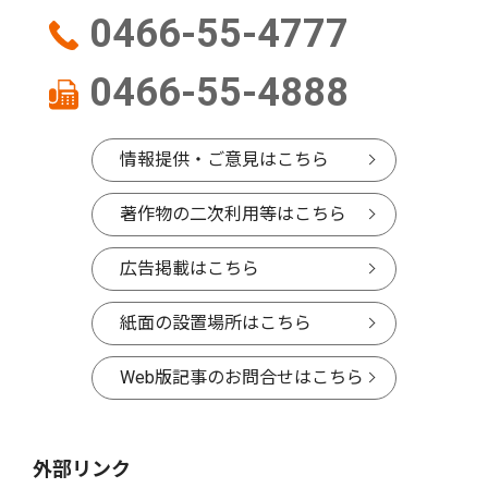
0466-55-4777
0466-55-4888
情報提供・ご意見はこちら
著作物の二次利用等はこちら
広告掲載はこちら
紙面の設置場所はこちら
Web版記事のお問合せはこちら
外部リンク