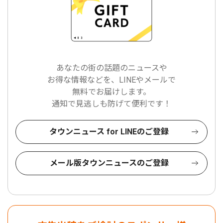
あなたの街の話題のニュースや
お得な情報などを、LINEやメールで
無料でお届けします。
通知で見逃しも防げて便利です！
タウンニュース for LINEのご登録
メール版タウンニュースのご登録