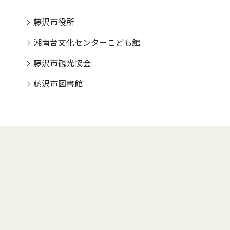
藤沢市役所
湘南台文化センターこども館
藤沢市観光協会
藤沢市図書館