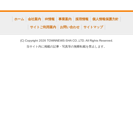
ホーム
会社案内
IR情報
事業案内
採用情報
個人情報保護方針
サイトご利用案内
お問い合わせ
サイトマップ
(C) Copyright 2026 TOWNNEWS-SHA CO.,LTD. All Rights Reserved.
当サイト内に掲載の記事・写真等の無断転載を禁止します。