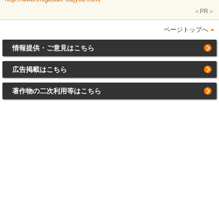
＜PR＞
ページトップへ
情報提供・ご意見はこちら
広告掲載はこちら
著作物の二次利用等はこちら