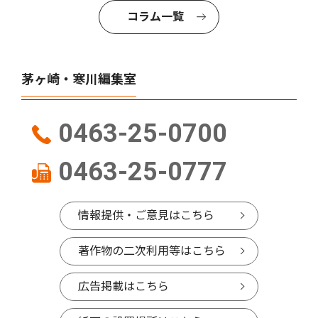
コラム一覧
茅ヶ崎・寒川編集室
0463-25-0700
0463-25-0777
情報提供・ご意見はこちら
著作物の二次利用等はこちら
広告掲載はこちら