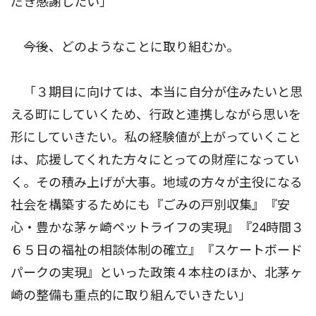
だき感謝したい」
――今後、どのようなことに取り組むか。
「３期目に向けては、本当に自分が住みたいと思
える町にしていくため、行政と連携しながら思いを
形にしていきたい。私の経験値が上がっていくこと
は、応援してくれた方々にとっての財産になってい
く。その積み上げが大事。地域の方々が主役になる
社会を構築するためにも『ごみの戸別収集』『安
心・豊かな茅ヶ崎ペットライフの実現』『24時間３
６５日の福祉の相談体制の確立』『スケートボード
パークの実現』といった政策４本柱のほか、北茅ヶ
崎の整備も重点的に取り組んでいきたい」