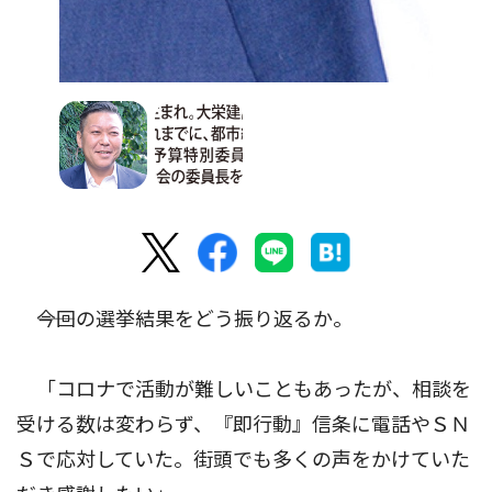
――今回の選挙結果をどう振り返るか。
「コロナで活動が難しいこともあったが、相談を
受ける数は変わらず、『即行動』信条に電話やＳＮ
Ｓで応対していた。街頭でも多くの声をかけていた