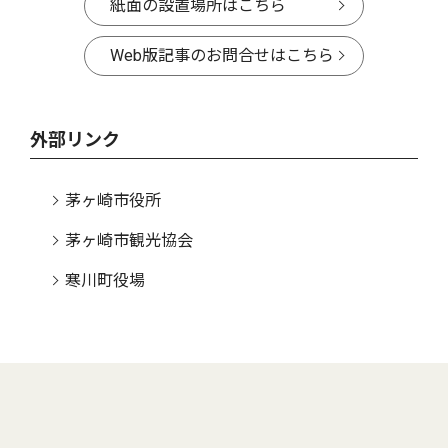
紙面の設置場所はこちら
Web版記事のお問合せはこちら
外部リンク
茅ヶ崎市役所
茅ヶ崎市観光協会
寒川町役場