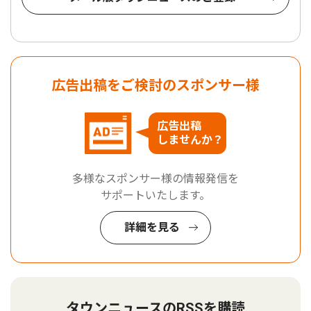
広告出稿をご検討のスポンサー様
広告出稿
しませんか？
多様なスポンサー様の情報発信を
サポートいたします。
詳細を見る
タウンニュースのRSSを購読