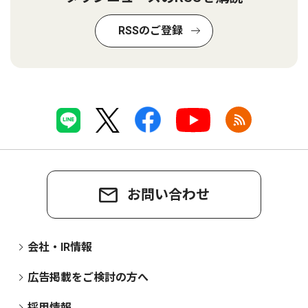
RSSのご登録
お問い合わせ
会社・IR情報
広告掲載をご検討の方へ
採用情報