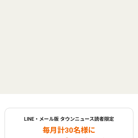
LINE・メール版 タウンニュース読者限定
毎月計30名様に