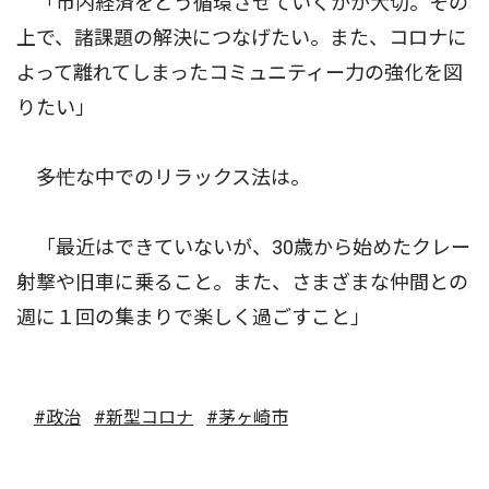
「市内経済をどう循環させていくかが大切。その
上で、諸課題の解決につなげたい。また、コロナに
よって離れてしまったコミュニティー力の強化を図
りたい」
――多忙な中でのリラックス法は。
「最近はできていないが、30歳から始めたクレー
射撃や旧車に乗ること。また、さまざまな仲間との
週に１回の集まりで楽しく過ごすこと」
#政治
#新型コロナ
#茅ヶ崎市