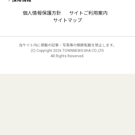
個人情報保護方針
サイトご利用案内
サイトマップ
当サイト内に掲載の記事・写真等の無断転載を禁止します。
(C) Copyright
2026 TOWNNEWS-SHA CO.,LTD.
All Rights Reserved.