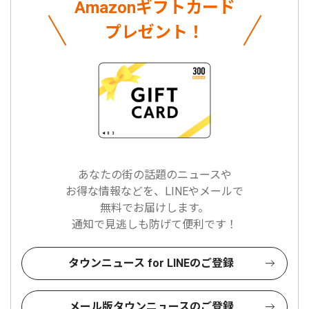
Amazonギフトカード
プレゼント！
あなたの街の話題のニュースや
お得な情報などを、LINEやメールで
無料でお届けします。
通知で見逃しも防げて便利です！
タウンニュース for LINEのご登録
メール版タウンニュースのご登録