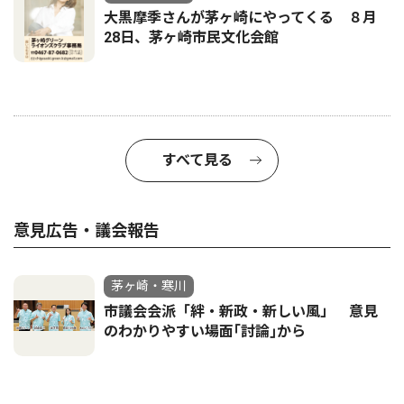
大黒摩季さんが茅ヶ崎にやってくる ８月
28日、茅ヶ崎市民文化会館
すべて見る
意見広告・議会報告
茅ヶ崎・寒川
市議会会派「絆・新政・新しい風」 意見
のわかりやすい場面｢討論｣から