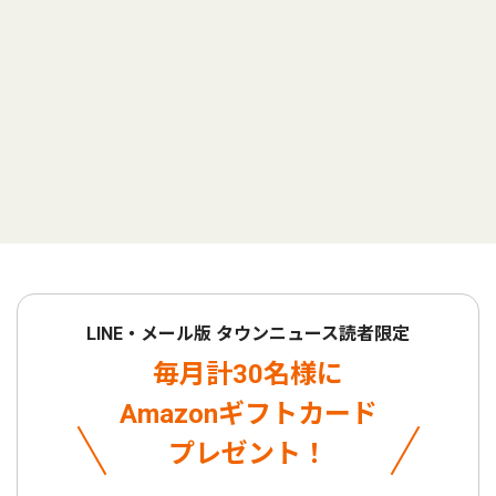
LINE・メール版 タウンニュース読者限定
毎月計30名様に
Amazonギフトカード
プレゼント！