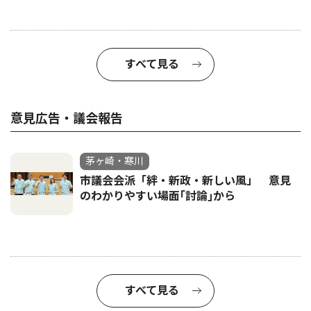
すべて見る
意見広告・議会報告
茅ヶ崎・寒川
市議会会派「絆・新政・新しい風」 意見
のわかりやすい場面｢討論｣から
すべて見る