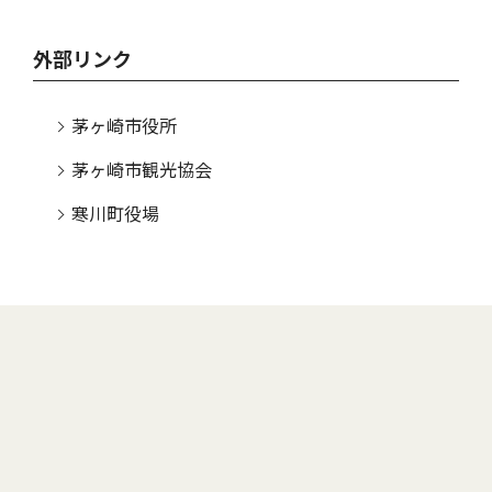
外部リンク
茅ヶ崎市役所
茅ヶ崎市観光協会
寒川町役場