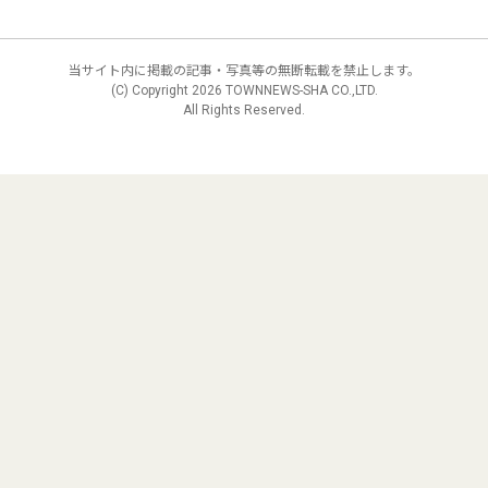
当サイト内に掲載の記事・写真等の無断転載を禁止します。
(C) Copyright
2026 TOWNNEWS-SHA CO.,LTD.
All Rights Reserved.