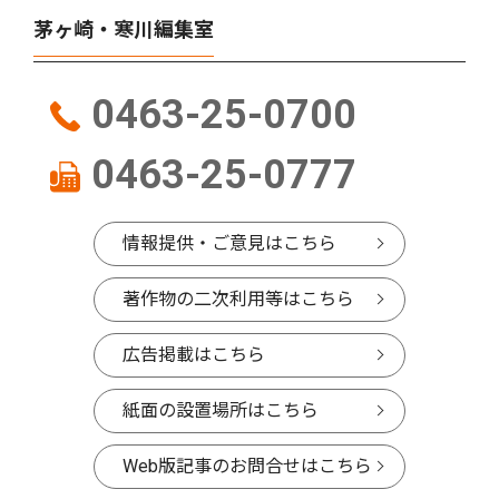
茅ヶ崎・寒川編集室
0463-25-0700
0463-25-0777
情報提供・ご意見はこちら
著作物の二次利用等はこちら
広告掲載はこちら
紙面の設置場所はこちら
Web版記事のお問合せはこちら