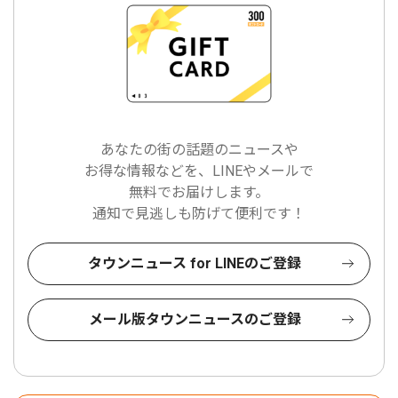
あなたの街の話題のニュースや
お得な情報などを、LINEやメールで
無料でお届けします。
通知で見逃しも防げて便利です！
タウンニュース for LINEのご登録
メール版タウンニュースのご登録