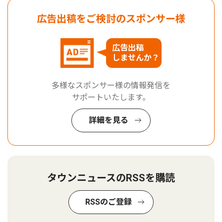
広告出稿をご検討のスポンサー様
広告出稿
しませんか？
多様なスポンサー様の情報発信を
サポートいたします。
詳細を見る
タウンニュースのRSSを購読
RSSのご登録