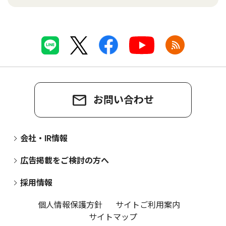
お問い合わせ
会社・IR情報
広告掲載をご検討の方へ
採用情報
個人情報保護方針
サイトご利用案内
サイトマップ