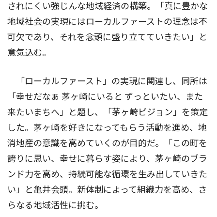
されにくい強じんな地域経済の構築。「真に豊かな
地域社会の実現にはローカルファーストの理念は不
可欠であり、それを念頭に盛り立てていきたい」と
意気込む。
「ローカルファースト」の実現に関連し、同所は
「幸せだなぁ 茅ヶ崎にいると ずっといたい、また
来たいまちへ」と題し、「茅ヶ崎ビジョン」を策定
した。茅ヶ崎を好きになってもらう活動を進め、地
消地産の意識を高めていくのが目的だ。「この町を
誇りに思い、幸せに暮らす姿により、茅ヶ崎のブラ
ンド力を高め、持続可能な循環を生み出していきた
い」と亀井会頭。新体制によって組織力を高め、さ
らなる地域活性に挑む。