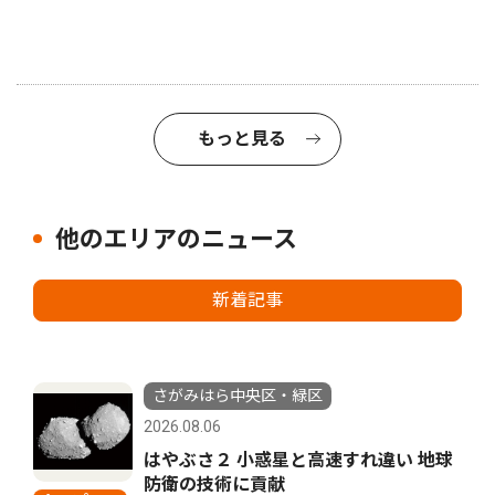
もっと見る
他のエリアのニュース
新着記事
さがみはら中央区・緑区
2026.08.06
はやぶさ２ 小惑星と高速すれ違い 地球
防衛の技術に貢献