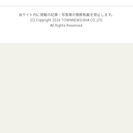
当サイト内に掲載の記事・写真等の無断転載を禁止します。
(C) Copyright
2026 TOWNNEWS-SHA CO.,LTD.
All Rights Reserved.