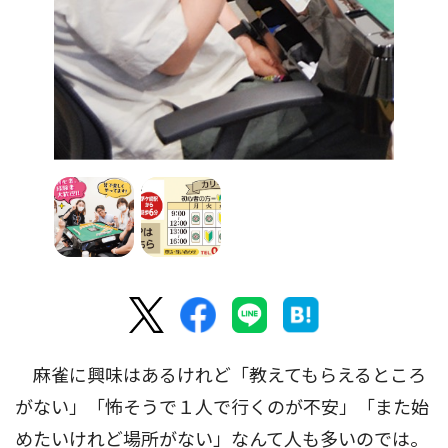
麻雀に興味はあるけれど「教えてもらえるところ
がない」「怖そうで１人で行くのが不安」「また始
めたいけれど場所がない」なんて人も多いのでは。