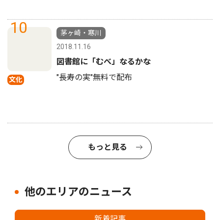
10
茅ヶ崎・寒川
2018.11.16
図書館に「むべ」なるかな
"長寿の実"無料で配布
文化
もっと見る
他のエリアのニュース
新着記事