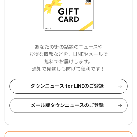
あなたの街の話題のニュースや
お得な情報などを、LINEやメールで
無料でお届けします。
通知で見逃しも防げて便利です！
タウンニュース for LINEのご登録
メール版タウンニュースのご登録