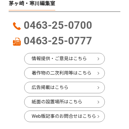
茅ヶ崎・寒川編集室
0463-25-0700
0463-25-0777
情報提供・ご意見はこちら
著作物の二次利用等はこちら
広告掲載はこちら
紙面の設置場所はこちら
Web版記事のお問合せはこちら