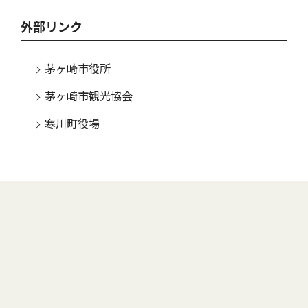
外部リンク
茅ヶ崎市役所
茅ヶ崎市観光協会
寒川町役場