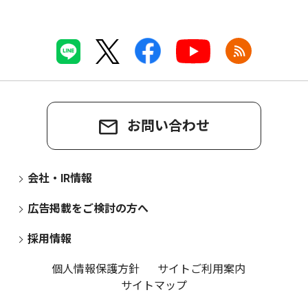
お問い合わせ
会社・IR情報
広告掲載をご検討の方へ
採用情報
個人情報保護方針
サイトご利用案内
サイトマップ