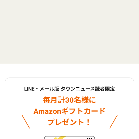
LINE・メール版 タウンニュース読者限定
毎月計30名様に
Amazonギフトカード
プレゼント！