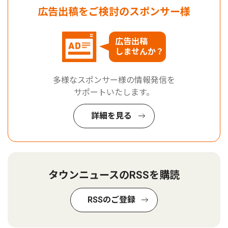
広告出稿をご検討のスポンサー様
広告出稿
しませんか？
多様なスポンサー様の情報発信を
サポートいたします。
詳細を見る
タウンニュースのRSSを購読
RSSのご登録