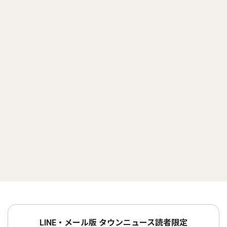
LINE・メール版 タウンニュース読者限定