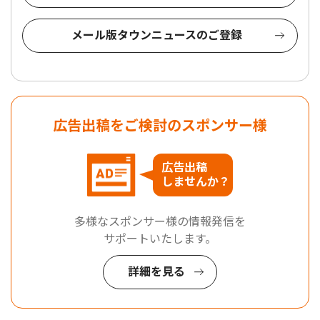
メール版タウンニュースのご登録
広告出稿をご検討のスポンサー様
広告出稿
しませんか？
多様なスポンサー様の情報発信を
サポートいたします。
詳細を見る