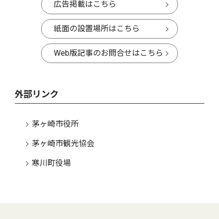
広告掲載はこちら
紙面の設置場所はこちら
Web版記事のお問合せはこちら
外部リンク
茅ヶ崎市役所
茅ヶ崎市観光協会
寒川町役場