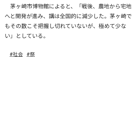
茅ヶ崎市博物館によると、「戦後、農地から宅地
へと開発が進み、講は全国的に減少した。茅ヶ崎で
もその数こそ把握し切れていないが、極めて少な
い」としている。
#社会
#祭