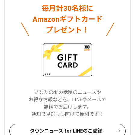
毎月計30名様に
Amazonギフトカード
プレゼント！
あなたの街の話題のニュースや
お得な情報などを、LINEやメールで
無料でお届けします。
通知で見逃しも防げて便利です！
タウンニュース for LINEのご登録