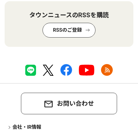
タウンニュースのRSSを購読
RSSのご登録
お問い合わせ
会社・IR情報