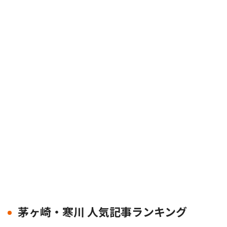
茅ヶ崎・寒川 人気記事ランキング