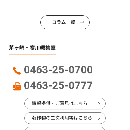
コラム一覧
茅ヶ崎・寒川編集室
0463-25-0700
0463-25-0777
情報提供・ご意見はこちら
著作物の二次利用等はこちら