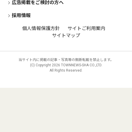
広告掲載をご検討の方へ
採用情報
個人情報保護方針
サイトご利用案内
サイトマップ
当サイト内に掲載の記事・写真等の無断転載を禁止します。
(C) Copyright
2026 TOWNNEWS-SHA CO.,LTD.
All Rights Reserved.