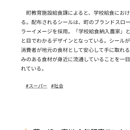
町教育施設給食課によると、学校給食におけ
る。配布されるシールは、町のブランドスロ
ラーイメージを採用。「学校給食納入農家」
と目でわかるデザインとなっている。シール
消費者が地元の食材として安心して手に取れ
みのある食材が身近に流通していることを一
れている。
#スーパー
#社会