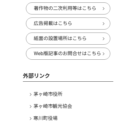
著作物の二次利用等はこちら
広告掲載はこちら
紙面の設置場所はこちら
Web版記事のお問合せはこちら
外部リンク
茅ヶ崎市役所
茅ヶ崎市観光協会
寒川町役場