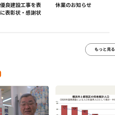
優良建設工事を表
休業のお知らせ
に表彰状・感謝状
もっと見る