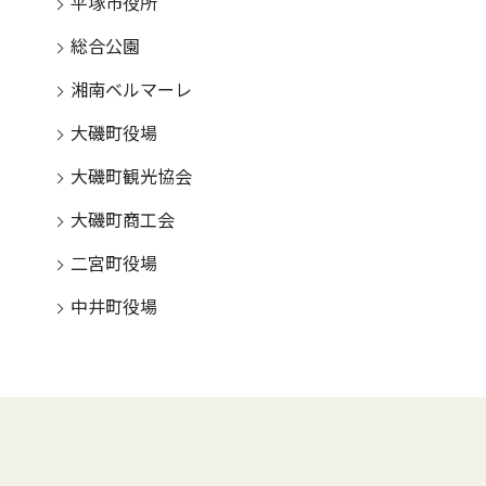
平塚市役所
総合公園
湘南ベルマーレ
大磯町役場
大磯町観光協会
大磯町商工会
二宮町役場
中井町役場