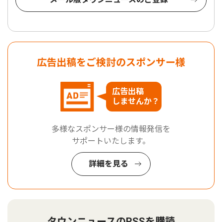
広告出稿をご検討のスポンサー様
広告出稿
しませんか？
多様なスポンサー様の情報発信を
サポートいたします。
詳細を見る
タウンニュースのRSSを購読