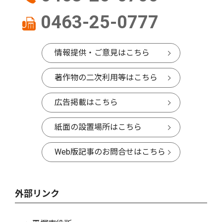
0463-25-0777
情報提供・ご意見はこちら
著作物の二次利用等はこちら
広告掲載はこちら
紙面の設置場所はこちら
Web版記事のお問合せはこちら
外部リンク