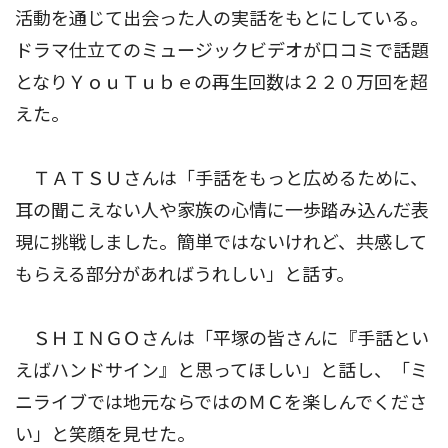
活動を通じて出会った人の実話をもとにしている。
ドラマ仕立てのミュージックビデオが口コミで話題
となりＹｏｕＴｕｂｅの再生回数は２２０万回を超
えた。
ＴＡＴＳＵさんは「手話をもっと広めるために、
耳の聞こえない人や家族の心情に一歩踏み込んだ表
現に挑戦しました。簡単ではないけれど、共感して
もらえる部分があればうれしい」と話す。
ＳＨＩＮＧＯさんは「平塚の皆さんに『手話とい
えばハンドサイン』と思ってほしい」と話し、「ミ
ニライブでは地元ならではのＭＣを楽しんでくださ
い」と笑顔を見せた。