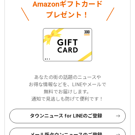
Amazonギフトカード
プレゼント！
あなたの街の話題のニュースや
お得な情報などを、LINEやメールで
無料でお届けします。
通知で見逃しも防げて便利です！
タウンニュース for LINEのご登録
メール版タウンニュースのご登録