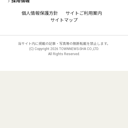
採用情報
個人情報保護方針
サイトご利用案内
サイトマップ
当サイト内に掲載の記事・写真等の無断転載を禁止します。
(C) Copyright
2026 TOWNNEWS-SHA CO.,LTD.
All Rights Reserved.