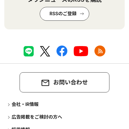
RSSのご登録
お問い合わせ
会社・IR情報
広告掲載をご検討の方へ