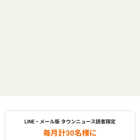
LINE・メール版 タウンニュース読者限定
毎月計30名様に