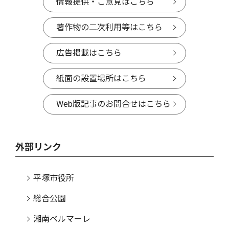
情報提供・ご意見はこちら
著作物の二次利用等はこちら
広告掲載はこちら
紙面の設置場所はこちら
Web版記事のお問合せはこちら
外部リンク
平塚市役所
総合公園
湘南ベルマーレ