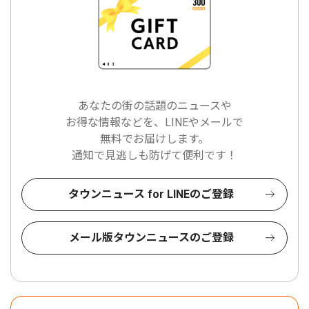
あなたの街の話題のニュースや
お得な情報などを、LINEやメールで
無料でお届けします。
通知で見逃しも防げて便利です！
タウンニュース for LINEのご登録
メール版タウンニュースのご登録