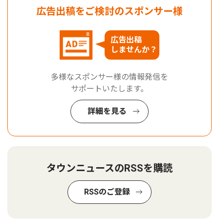
広告出稿をご検討のスポンサー様
広告出稿
しませんか？
多様なスポンサー様の情報発信を
サポートいたします。
詳細を見る
タウンニュースのRSSを購読
RSSのご登録