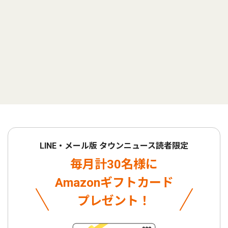
LINE・メール版 タウンニュース読者限定
毎月計30名様に
Amazonギフトカード
プレゼント！