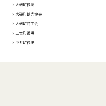
大磯町役場
大磯町観光協会
大磯町商工会
二宮町役場
中井町役場