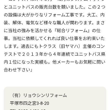
とユニットバスの販売台数を競いました。この２つ
の設備は大がかりなリフォーム工事です。大工、内
装、解体、電気など様々な職人が関わります。まさ
に当社の強みを活かせる『総合リフォーム』の仕
事。当社に依頼してくれれば良い仕事をお約束いた
します。過去にもトクラス（旧ヤマハ）主催のコン
テストで２０１３年から４年連続でユニットバス県
内１位になった実績も。他メーカーもお気軽に問い
合わせ下さい」
（有）リョウシンリフォーム
平塚市四之宮3-8-20