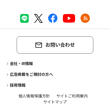
お問い合わせ
会社・IR情報
広告掲載をご検討の方へ
採用情報
個人情報保護方針
サイトご利用案内
サイトマップ