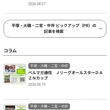
2026.08.07
平塚・大磯・二宮・中井 ピックアップ（PR）の
記事を検索
コラム
平塚・大磯・二宮・中井
ベルマガ通信 ＪリーグオールスターＤＡ
ＺＮカップ
2026.06.19
平塚・大磯・二宮・中井