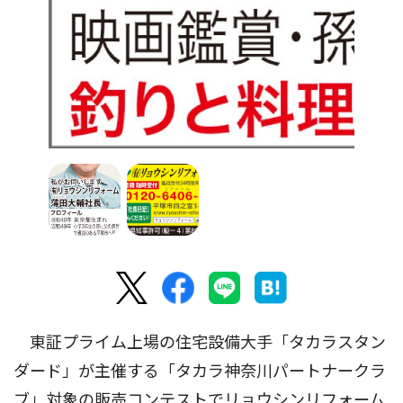
東証プライム上場の住宅設備大手「タカラスタン
ダード」が主催する「タカラ神奈川パートナークラ
ブ」対象の販売コンテストでリョウシンリフォーム