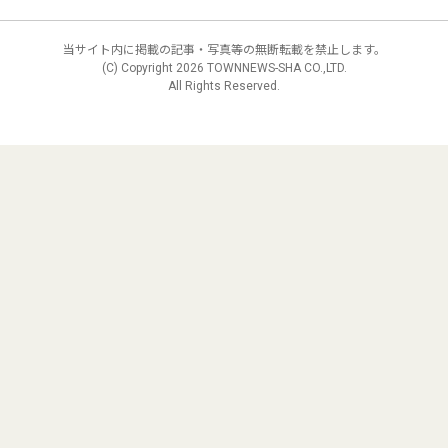
当サイト内に掲載の記事・写真等の無断転載を禁止します。
(C) Copyright
2026 TOWNNEWS-SHA CO.,LTD.
All Rights Reserved.