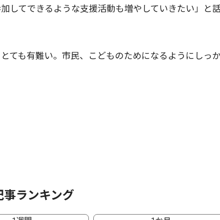
加してできるような支援活動も増やしていきたい」と
とても有難い。市民、こどものためになるようにしっ
記事ランキング