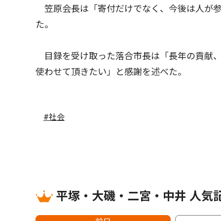
笠原会長は「寄付だけでなく、今後は人が参
た。
目録を受け取った落合市長は「長年の貢献、
使わせて頂きたい」と感謝を述べた。
#社会
平塚・大磯・二宮・中井 人気