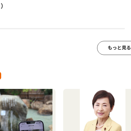
日）
もっと見る