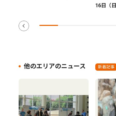
16日（
他のエリアのニュース
新着記事