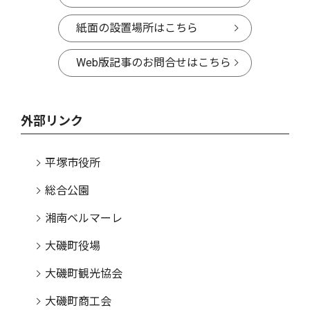
紙面の設置場所はこちら
Web版記事のお問合せはこちら
外部リンク
平塚市役所
総合公園
湘南ベルマーレ
大磯町役場
大磯町観光協会
大磯町商工会