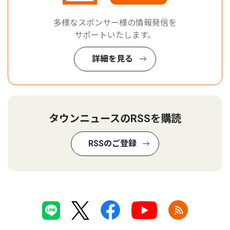
多様なスポンサー様の情報発信を
サポートいたします。
詳細を見る
タウンニュースのRSSを購読
RSSのご登録