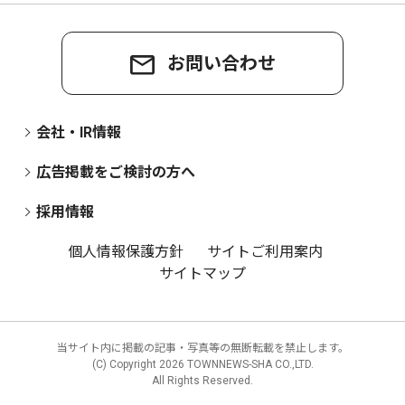
お問い合わせ
会社・IR情報
広告掲載をご検討の方へ
採用情報
個人情報保護方針
サイトご利用案内
サイトマップ
当サイト内に掲載の記事・写真等の無断転載を禁止します。
(C) Copyright
2026 TOWNNEWS-SHA CO.,LTD.
All Rights Reserved.