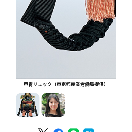
甲冑リュック（東京都産業労働局提供）