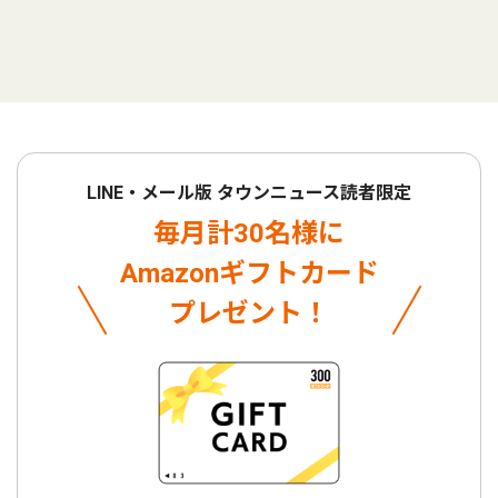
LINE・メール版 タウンニュース読者限定
毎月計30名様に
Amazonギフトカード
プレゼント！