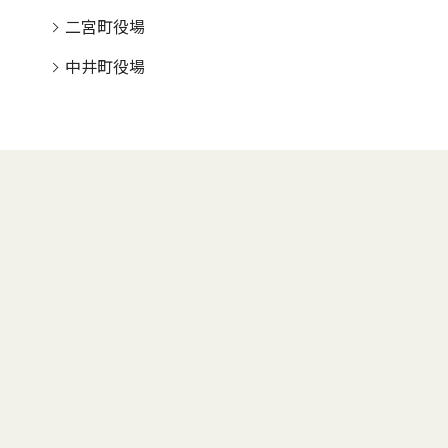
二宮町役場
中井町役場