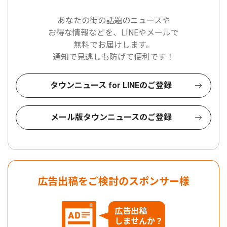
あなたの街の話題のニュースや
お得な情報などを、LINEやメールで
無料でお届けします。
通知で見逃しも防げて便利です！
タウンニュース for LINEのご登録
メール版タウンニュースのご登録
広告出稿をご検討のスポンサー様
広告出稿
しませんか？