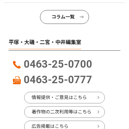
コラム一覧
平塚・大磯・二宮・中井編集室
0463-25-0700
0463-25-0777
情報提供・ご意見はこちら
著作物の二次利用等はこちら
広告掲載はこちら