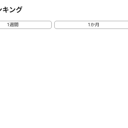
ンキング
1週間
1か月