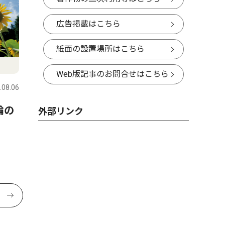
広告掲載はこちら
紙面の設置場所はこちら
Web版記事のお問合せはこちら
.08.06
輪の
外部リンク