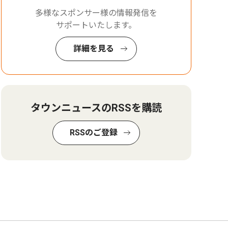
多様なスポンサー様の情報発信を
サポートいたします。
詳細を見る
タウンニュースのRSSを購読
RSSのご登録