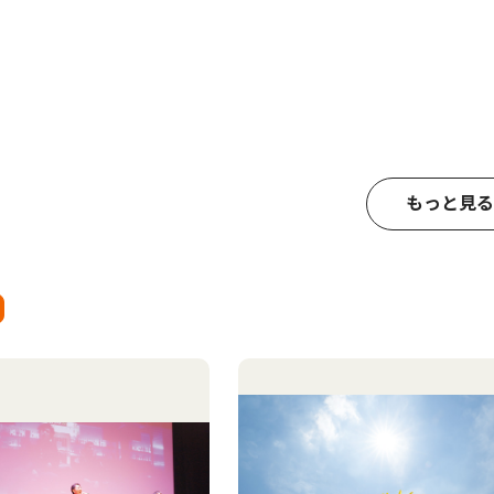
もっと見る