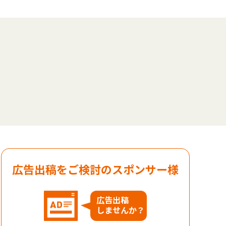
広告出稿をご検討のスポンサー様
広告出稿
しませんか？