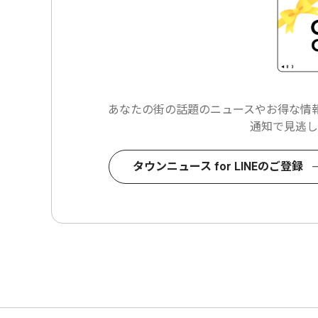
あなたの街の話題のニュースや
お得な情報
通知で見逃し
タウンニュース for LINEのご登録