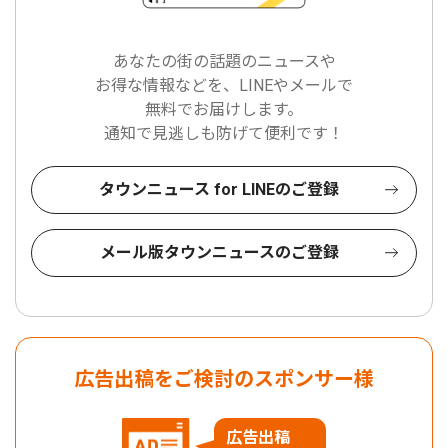
あなたの街の話題のニュースや
お得な情報などを、LINEやメールで
無料でお届けします。
通知で見逃しも防げて便利です！
タウンニュース for LINEのご登録
メール版タウンニュースのご登録
広告出稿をご検討のスポンサー様
広告出稿