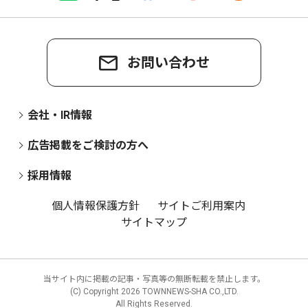
お問い合わせ
会社・IR情報
広告掲載をご検討の方へ
採用情報
個人情報保護方針
サイトご利用案内
サイトマップ
当サイト内に掲載の記事・写真等の無断転載を禁止します。
(C) Copyright
2026 TOWNNEWS-SHA CO.,LTD.
All Rights Reserved.