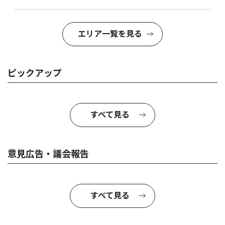
エリア一覧を見る
ピックアップ
すべて見る
意見広告・議会報告
すべて見る