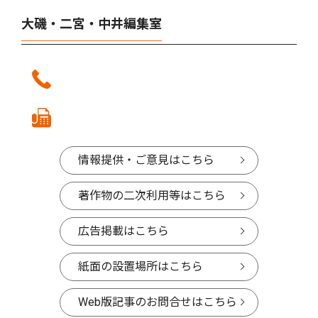
大磯・二宮・中井編集室
情報提供・ご意見はこちら
著作物の二次利用等はこちら
広告掲載はこちら
紙面の設置場所はこちら
Web版記事のお問合せはこちら