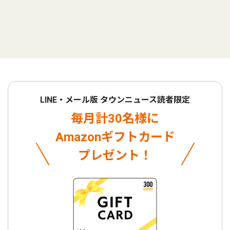
LINE・メール版 タウンニュース読者限定
毎月計30名様に
Amazonギフトカード
プレゼント！