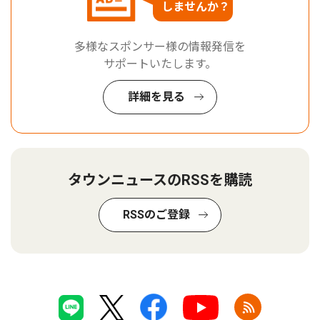
しませんか？
多様なスポンサー様の情報発信を
サポートいたします。
詳細を見る
タウンニュースのRSSを購読
RSSのご登録