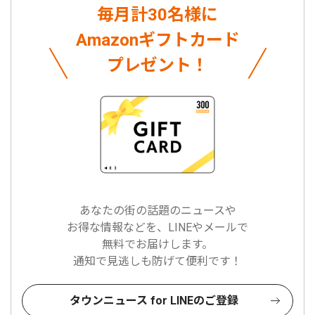
毎月計30名様に
Amazonギフトカード
プレゼント！
あなたの街の話題のニュースや
お得な情報などを、LINEやメールで
無料でお届けします。
通知で見逃しも防げて便利です！
タウンニュース for LINEのご登録