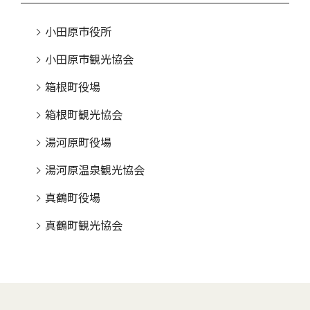
小田原市役所
小田原市観光協会
箱根町役場
箱根町観光協会
湯河原町役場
湯河原温泉観光協会
真鶴町役場
真鶴町観光協会