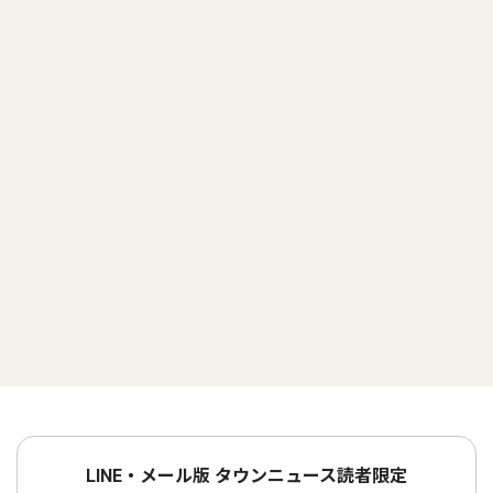
LINE・メール版 タウンニュース読者限定