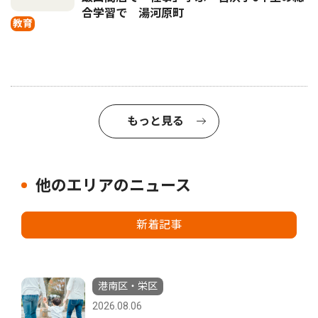
合学習で 湯河原町
教育
もっと見る
他のエリアのニュース
新着記事
港南区・栄区
2026.08.06