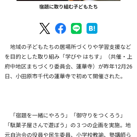
宿題に取り組む子どもたち
地域の子どもたちの居場所づくりや学習支援など
を目的とした取り組み「学びや はちす」（共催・上
府中地区まちづくり委員会、蓮華寺）が昨年12月26
日、小田原市千代の蓮華寺で初めて開催された。
「宿題を一緒にやろう」「御守りをつくろう」
「駄菓子屋さんで遊ぼう」の３つの企画を実施。地
元自治会の役員や民生委員、小学校教諭、塾講師ら