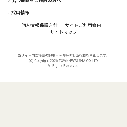
広告掲載をご検討の方へ
採用情報
個人情報保護方針
サイトご利用案内
サイトマップ
当サイト内に掲載の記事・写真等の無断転載を禁止します。
(C) Copyright
2026 TOWNNEWS-SHA CO.,LTD.
All Rights Reserved.