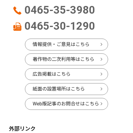
0465-35-3980
0465-30-1290
情報提供・ご意見はこちら
著作物の二次利用等はこちら
広告掲載はこちら
紙面の設置場所はこちら
Web版記事のお問合せはこちら
外部リンク