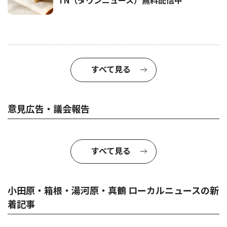
TN（タウンニュース）無料配信中
すべて見る
意見広告・議会報告
すべて見る
小田原・箱根・湯河原・真鶴 ローカルニュースの新
着記事