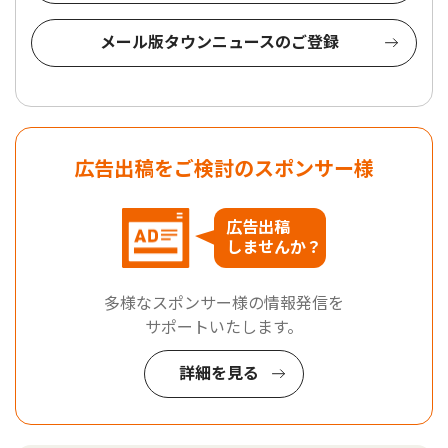
メール版タウンニュースのご登録
広告出稿をご検討のスポンサー様
広告出稿
しませんか？
多様なスポンサー様の情報発信を
サポートいたします。
詳細を見る