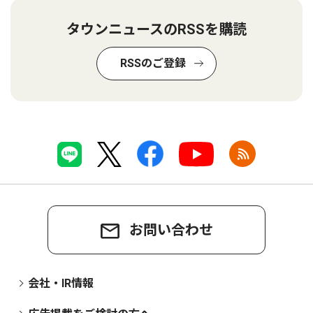
タウンニュースのRSSを購読
RSSのご登録
お問い合わせ
会社・IR情報