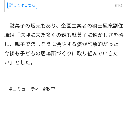
詳しくはこちら
(PR)
駄菓子の販売もあり、企画立案者の羽田鳳竜副住
職は「送迎に来た多くの親も駄菓子に懐かしさを感
じ、親子で楽しそうに会話する姿が印象的だった。
今後も子どもの居場所づくりに取り組んでいきた
い」とした。
#コミュニティ
#教育