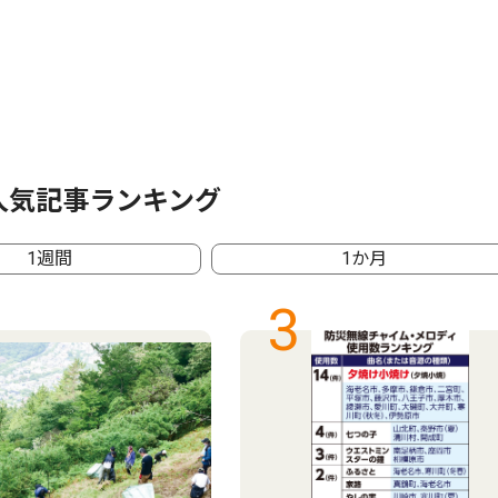
人気記事ランキング
1週間
1か月
3