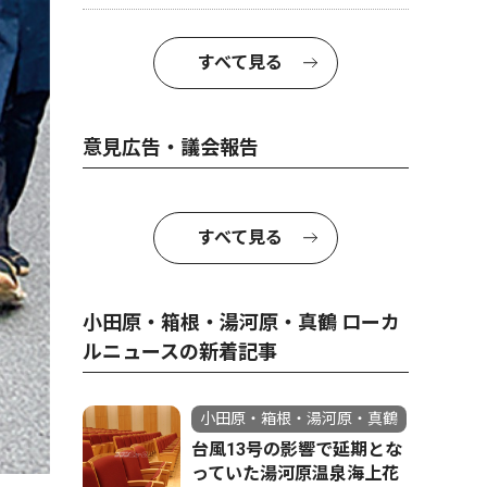
すべて見る
意見広告・議会報告
すべて見る
小田原・箱根・湯河原・真鶴 ローカ
ルニュースの新着記事
小田原・箱根・湯河原・真鶴
台風13号の影響で延期とな
っていた湯河原温泉海上花