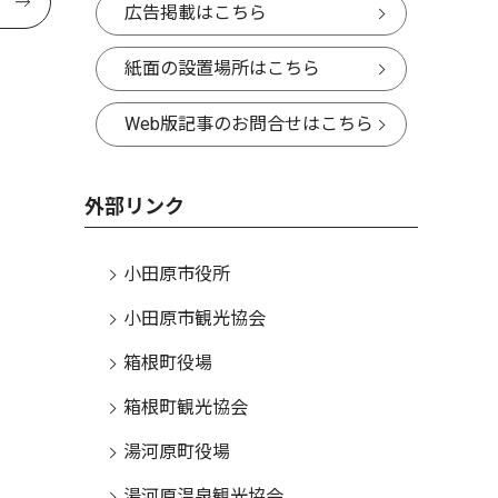
広告掲載はこちら
紙面の設置場所はこちら
Web版記事のお問合せはこちら
外部リンク
小田原市役所
小田原市観光協会
箱根町役場
箱根町観光協会
湯河原町役場
湯河原温泉観光協会