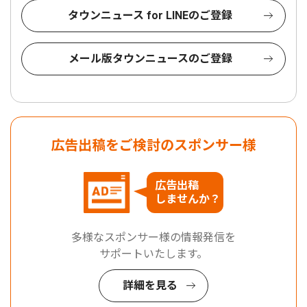
タウンニュース for LINEのご登録
メール版タウンニュースのご登録
広告出稿をご検討のスポンサー様
広告出稿
しませんか？
多様なスポンサー様の情報発信を
サポートいたします。
詳細を見る