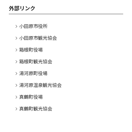
外部リンク
小田原市役所
小田原市観光協会
箱根町役場
箱根町観光協会
湯河原町役場
湯河原温泉観光協会
真鶴町役場
真鶴町観光協会