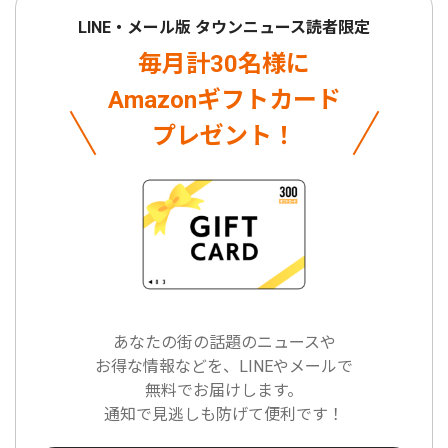
LINE・メール版 タウンニュース読者限定
毎月計30名様に
Amazonギフトカード
プレゼント！
あなたの街の話題のニュースや
お得な情報などを、LINEやメールで
無料でお届けします。
通知で見逃しも防げて便利です！