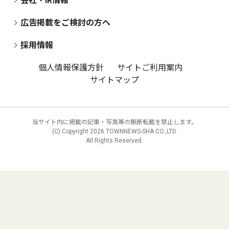
会社・IR情報
広告掲載をご検討の方へ
採用情報
個人情報保護方針
サイトご利用案内
サイトマップ
当サイト内に掲載の記事・写真等の無断転載を禁止します。
(C) Copyright
2026 TOWNNEWS-SHA CO.,LTD.
All Rights Reserved.