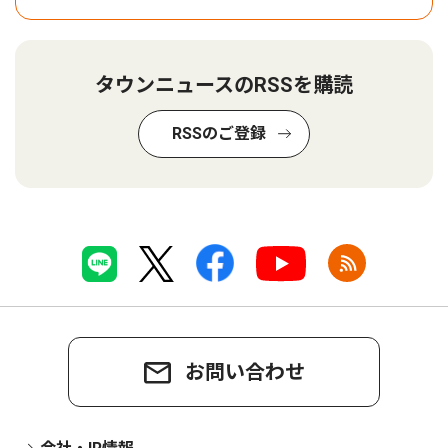
タウンニュースのRSSを購読
RSSのご登録
お問い合わせ