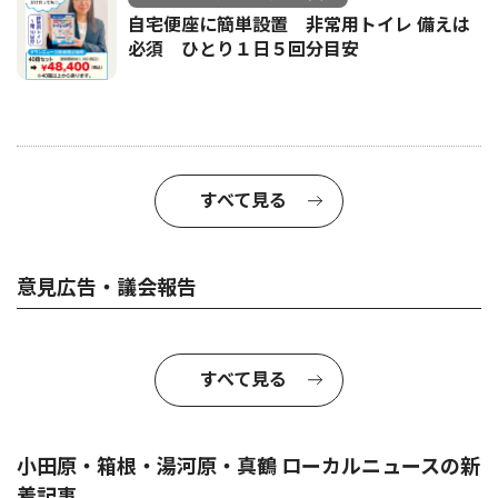
自宅便座に簡単設置 非常用トイレ 備えは
必須 ひとり１日５回分目安
すべて見る
意見広告・議会報告
すべて見る
小田原・箱根・湯河原・真鶴 ローカルニュースの新
着記事