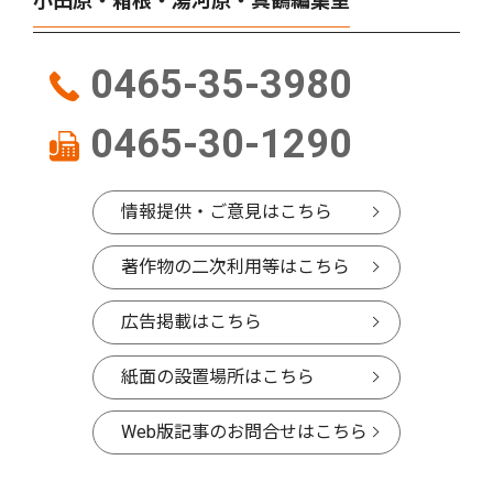
小田原・箱根・湯河原・真鶴編集室
0465-35-3980
0465-30-1290
情報提供・ご意見はこちら
著作物の二次利用等はこちら
広告掲載はこちら
紙面の設置場所はこちら
Web版記事のお問合せはこちら