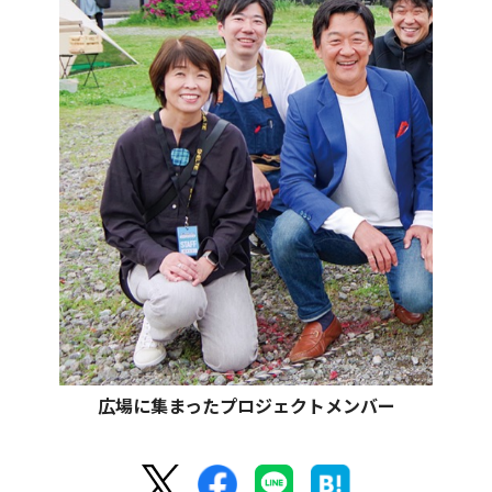
広場に集まったプロジェクトメンバー