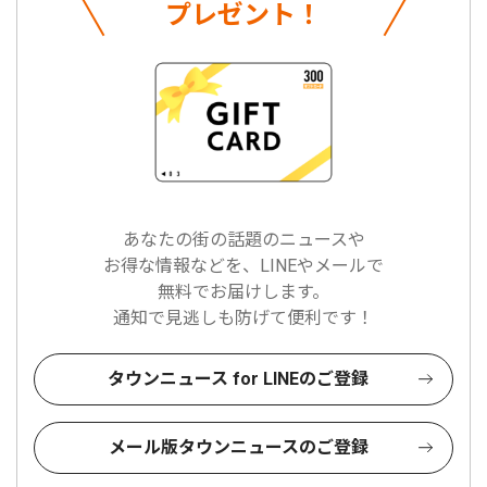
プレゼント！
あなたの街の話題のニュースや
お得な情報などを、LINEやメールで
無料でお届けします。
通知で見逃しも防げて便利です！
タウンニュース for LINEのご登録
メール版タウンニュースのご登録