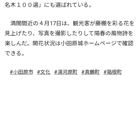
名木１００選」にも選ばれている。
満開間近の４月17日は、観光客が藤棚を彩る花を
見上げたり、写真を撮影したりして陽春の風物詩を
楽しんだ。開花状況は小田原城ホームページで確認
できる。
#小田原市
#文化
#湯河原町
#真鶴町
#箱根町