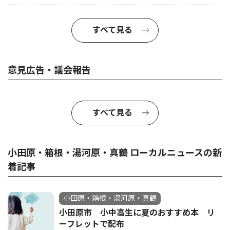
すべて見る
意見広告・議会報告
すべて見る
小田原・箱根・湯河原・真鶴 ローカルニュースの新
着記事
小田原・箱根・湯河原・真鶴
小田原市 小中高生に夏のおすすめ本 リ
ーフレットで配布