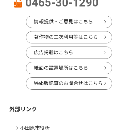
0465-30-1290
情報提供・ご意見はこちら
著作物の二次利用等はこちら
広告掲載はこちら
紙面の設置場所はこちら
Web版記事のお問合せはこちら
外部リンク
小田原市役所