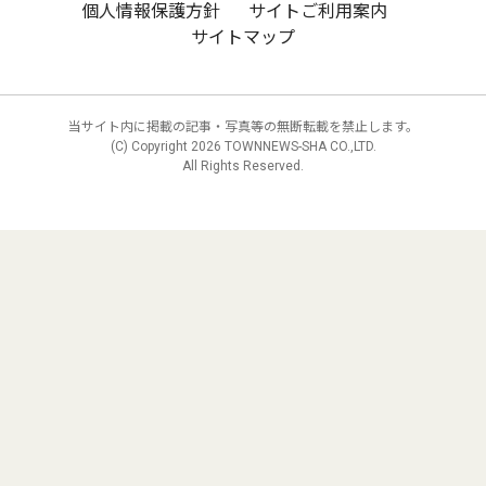
個人情報保護方針
サイトご利用案内
サイトマップ
当サイト内に掲載の記事・写真等の無断転載を禁止します。
(C) Copyright
2026 TOWNNEWS-SHA CO.,LTD.
All Rights Reserved.