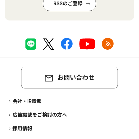
RSSのご登録
お問い合わせ
会社・IR情報
広告掲載をご検討の方へ
採用情報