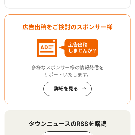
広告出稿をご検討のスポンサー様
広告出稿
しませんか？
多様なスポンサー様の情報発信を
サポートいたします。
詳細を見る
タウンニュースのRSSを購読