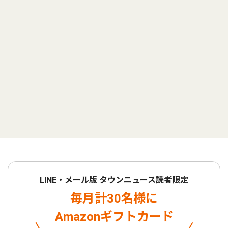
LINE・メール版 タウンニュース読者限定
毎月計30名様に
Amazonギフトカード