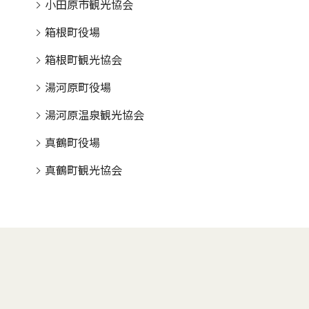
小田原市観光協会
箱根町役場
箱根町観光協会
湯河原町役場
湯河原温泉観光協会
真鶴町役場
真鶴町観光協会