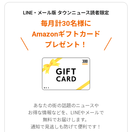
LINE・メール版 タウンニュース読者限定
毎月計30名様に
Amazonギフトカード
プレゼント！
あなたの街の話題のニュースや
お得な情報などを、LINEやメールで
無料でお届けします。
通知で見逃しも防げて便利です！