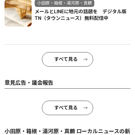
小田原・箱根・湯河原・真鶴
メールとLINEに地元の話題を デジタル版
TN（タウンニュース）無料配信中
すべて見る
意見広告・議会報告
すべて見る
小田原・箱根・湯河原・真鶴 ローカルニュースの新