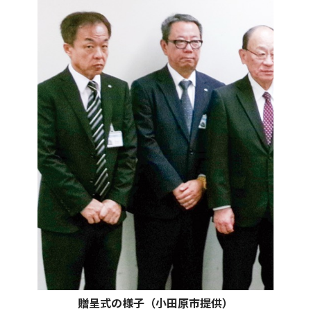
贈呈式の様子（小田原市提供）