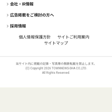
会社・IR情報
広告掲載をご検討の方へ
採用情報
個人情報保護方針
サイトご利用案内
サイトマップ
当サイト内に掲載の記事・写真等の無断転載を禁止します。
(C) Copyright
2026 TOWNNEWS-SHA CO.,LTD.
All Rights Reserved.