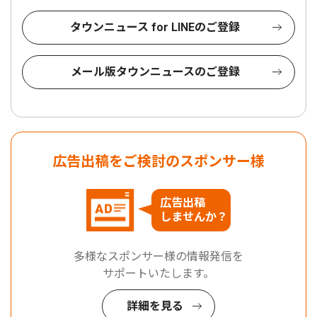
タウンニュース for LINEのご登録
メール版タウンニュースのご登録
広告出稿をご検討のスポンサー様
広告出稿
しませんか？
多様なスポンサー様の情報発信を
サポートいたします。
詳細を見る