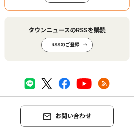
タウンニュースのRSSを購読
RSSのご登録
お問い合わせ