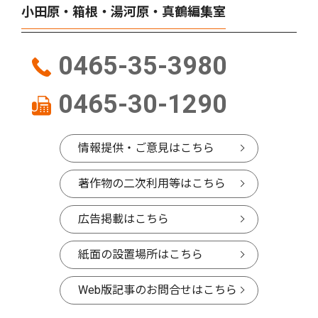
小田原・箱根・湯河原・真鶴編集室
0465-35-3980
0465-30-1290
情報提供・ご意見はこちら
著作物の二次利用等はこちら
広告掲載はこちら
紙面の設置場所はこちら
Web版記事のお問合せはこちら