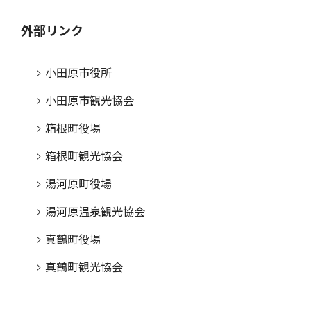
外部リンク
小田原市役所
小田原市観光協会
箱根町役場
箱根町観光協会
湯河原町役場
湯河原温泉観光協会
真鶴町役場
真鶴町観光協会