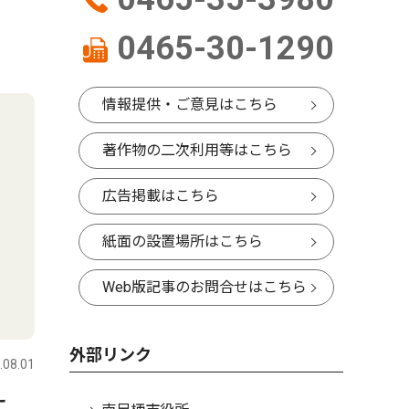
0465-30-1290
情報提供・ご意見はこちら
著作物の二次利用等はこちら
広告掲載はこちら
紙面の設置場所はこちら
Web版記事のお問合せはこちら
外部リンク
.08.01
堂に