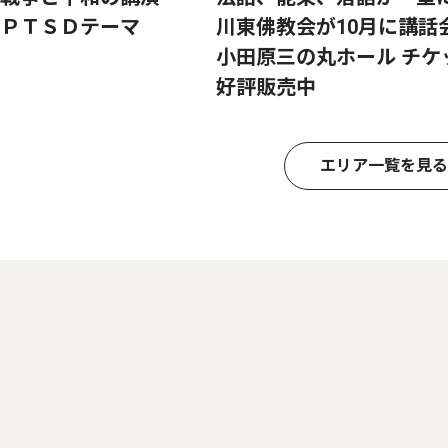
ＰＴＳＤテーマ
川東佛教会が10月に講
小田原三の丸ホール チケ
好評販売中
エリア一覧を見る