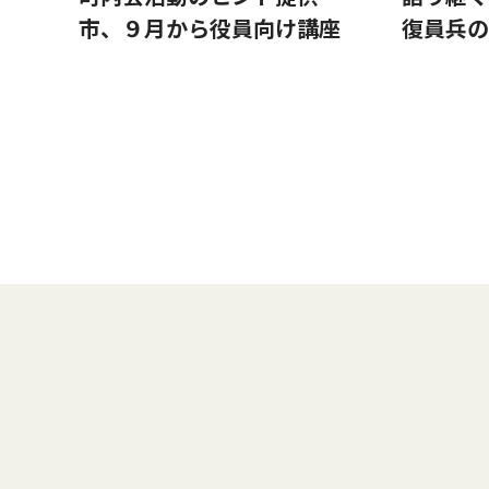
市、９月から役員向け講座
復員兵の