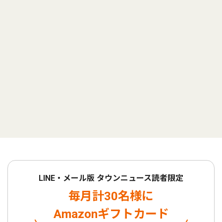
LINE・メール版 タウンニュース読者限定
毎月計30名様に
Amazonギフトカード