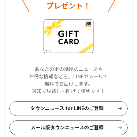
プレゼント！
あなたの街の話題のニュースや
お得な情報などを、LINEやメールで
無料でお届けします。
通知で見逃しも防げて便利です！
タウンニュース for LINEのご登録
メール版タウンニュースのご登録