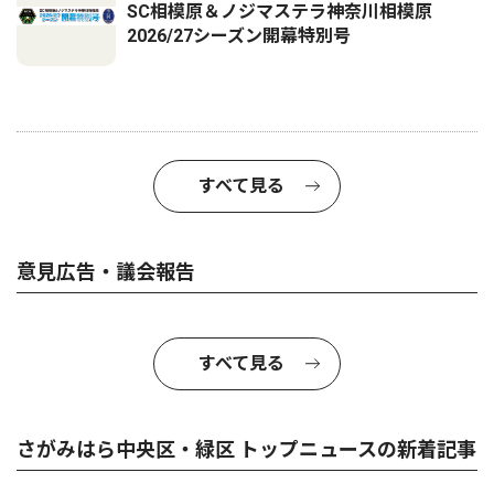
SC相模原＆ノジマステラ神奈川相模原
2026/27シーズン開幕特別号
すべて見る
意見広告・議会報告
すべて見る
さがみはら中央区・緑区 トップニュースの新着記事