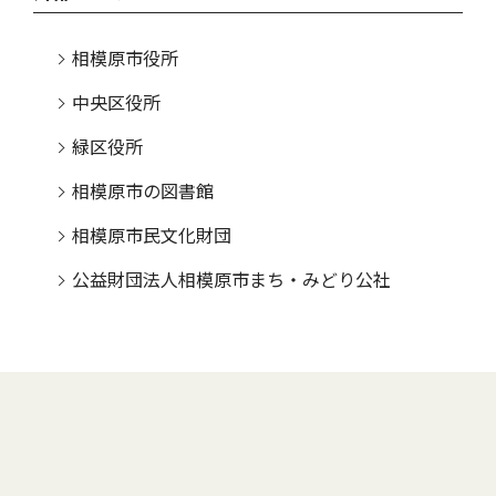
相模原市役所
中央区役所
緑区役所
相模原市の図書館
相模原市民文化財団
公益財団法人相模原市まち・みどり公社