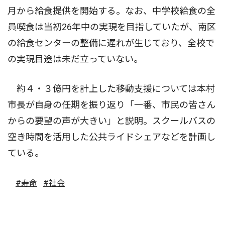
月から給食提供を開始する。なお、中学校給食の全
員喫食は当初26年中の実現を目指していたが、南区
の給食センターの整備に遅れが生じており、全校で
の実現目途は未だ立っていない。
約４・３億円を計上した移動支援については本村
市長が自身の任期を振り返り「一番、市民の皆さん
からの要望の声が大きい」と説明。スクールバスの
空き時間を活用した公共ライドシェアなどを計画し
ている。
#寿命
#社会