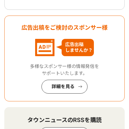
広告出稿をご検討のスポンサー様
広告出稿
しませんか？
多様なスポンサー様の情報発信を
サポートいたします。
詳細を見る
タウンニュースのRSSを購読