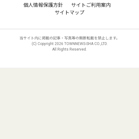
個人情報保護方針
サイトご利用案内
サイトマップ
当サイト内に掲載の記事・写真等の無断転載を禁止します。
(C) Copyright
2026 TOWNNEWS-SHA CO.,LTD.
All Rights Reserved.