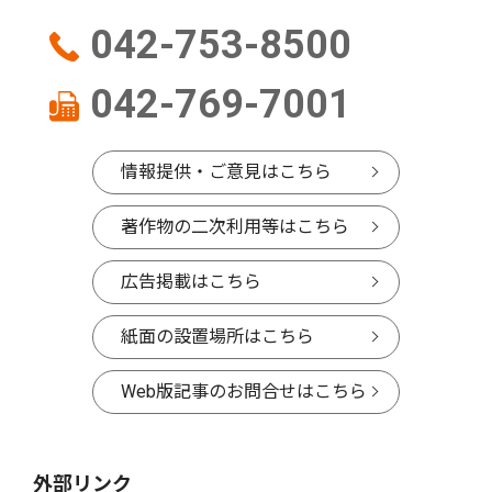
042-753-8500
042-769-7001
情報提供・ご意見はこちら
著作物の二次利用等はこちら
広告掲載はこちら
紙面の設置場所はこちら
Web版記事のお問合せはこちら
外部リンク