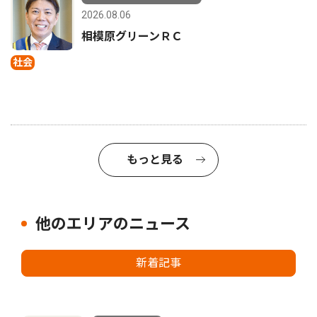
2026.08.06
相模原グリーンＲＣ
社会
もっと見る
他のエリアのニュース
新着記事