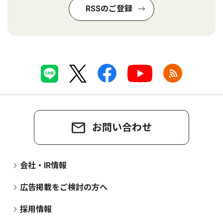
RSSのご登録
お問い合わせ
会社・IR情報
広告掲載をご検討の方へ
採用情報