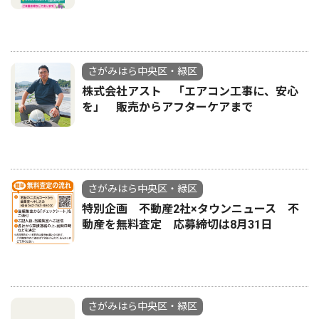
さがみはら中央区・緑区
株式会社アスト 「エアコン工事に、安心
を」 販売からアフターケアまで
さがみはら中央区・緑区
特別企画 不動産2社×タウンニュース 不
動産を無料査定 応募締切は8月31日
さがみはら中央区・緑区