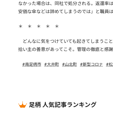
なかった場合は、同社で処分される。返還率は
安価な傘などは諦めてしまうのでは」と職員
＊ ＊ ＊ ＊ ＊
どんなに気をつけていても起きてしまうこと
拾い主の善意があってこそ。管理の徹底と感
#南足柄市
#大井町
#山北町
#新型コロナ
#
足柄 人気記事ランキング