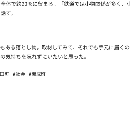
全体で約20％に留まる。「鉄道では小物関係が多く、
は話す。
もある落とし物。取材してみて、それでも手元に届くの
謝の気持ちを忘れずにいたいと思った。
松田町
#社会
#開成町