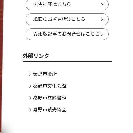
広告掲載はこちら
紙面の設置場所はこちら
Web版記事のお問合せはこちら
外部リンク
秦野市役所
秦野市文化会館
秦野市立図書館
秦野市観光協会