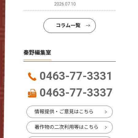
2026.07.10
コラム一覧
秦野編集室
0463-77-3331
0463-77-3337
情報提供・ご意見はこちら
著作物の二次利用等はこちら