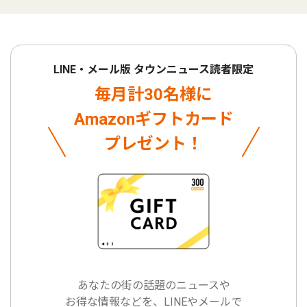
LINE・メール版 タウンニュース読者限定
毎月計30名様に
Amazonギフトカード
プレゼント！
あなたの街の話題のニュースや
お得な情報などを、LINEやメールで