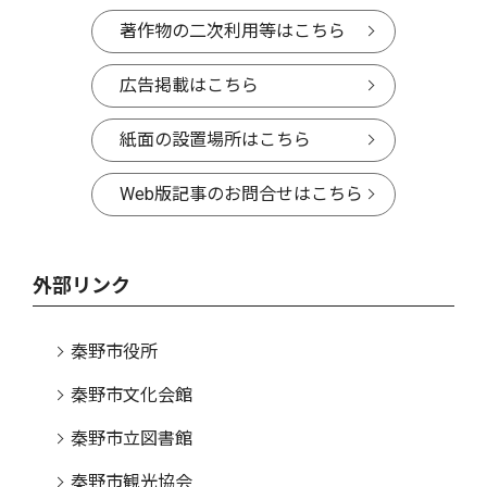
著作物の二次利用等はこちら
広告掲載はこちら
紙面の設置場所はこちら
Web版記事のお問合せはこちら
外部リンク
秦野市役所
秦野市文化会館
秦野市立図書館
秦野市観光協会