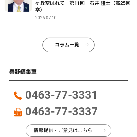
ヶ丘空はれて 第11回 石井 隆士（高25回
卒）
2026.07.10
コラム一覧
秦野編集室
0463-77-3331
0463-77-3337
情報提供・ご意見はこちら