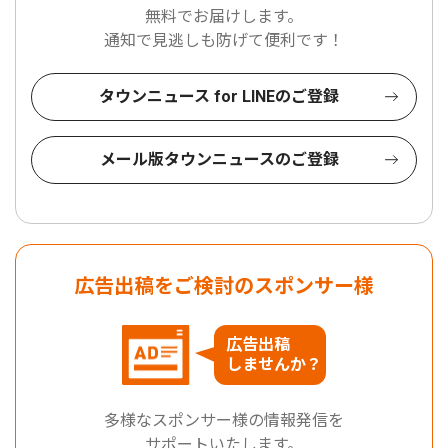
無料でお届けします。
通知で見逃しも防げて便利です！
タウンニュース for LINEのご登録
メール版タウンニュースのご登録
広告出稿をご検討のスポンサー様
広告出稿
しませんか？
多様なスポンサー様の情報発信を
サポートいたします。