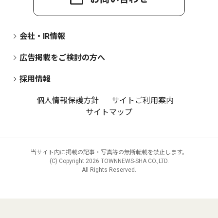
会社・IR情報
広告掲載をご検討の方へ
採用情報
個人情報保護方針
サイトご利用案内
サイトマップ
当サイト内に掲載の記事・写真等の無断転載を禁止します。
(C) Copyright
2026 TOWNNEWS-SHA CO.,LTD.
All Rights Reserved.