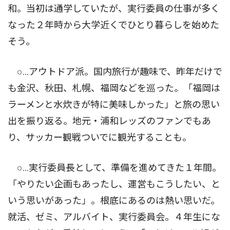
和。当初は通学していたが、実行委員の仕事が多く
なった２年時から大学近くでひとり暮らしを始めた
そう。
○…アウトドア派。国内旅行が趣味で、昨年だけで
も金沢、秋田、札幌、福岡などを巡った。「福岡は
ラーメンと水炊きが特に美味しかった」と旅の思い
出を振り返る。地元・浦和レッズのファンでもあ
り、サッカー観戦ついでに観光することも。
○…実行委員長として、準備を進めてきた１年間。
「やりたい企画もあったし、運営もこうしたい、と
いう思いがあった」。根底にあるのは熱い思いだ。
就活、ゼミ、アルバイト、実行委員会。４年生にな