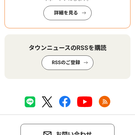
詳細を見る
タウンニュースのRSSを購読
RSSのご登録
お問い合わせ