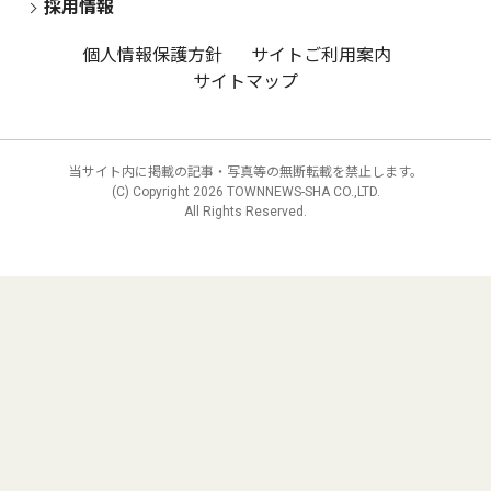
採用情報
個人情報保護方針
サイトご利用案内
サイトマップ
当サイト内に掲載の記事・写真等の無断転載を禁止します。
(C) Copyright
2026 TOWNNEWS-SHA CO.,LTD.
All Rights Reserved.