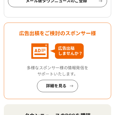
メール版タウンニュースのご登録
広告出稿をご検討のスポンサー様
広告出稿
しませんか？
多様なスポンサー様の情報発信を
サポートいたします。
詳細を見る