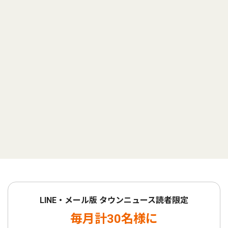
LINE・メール版 タウンニュース読者限定
毎月計30名様に