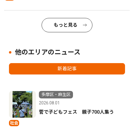
もっと見る
他のエリアのニュース
新着記事
多摩区・麻生区
2026.08.01
菅で子どもフェス 親子700人集う
社会