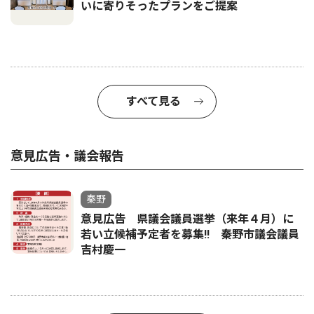
いに寄りそったプランをご提案
すべて見る
意見広告・議会報告
秦野
意見広告 県議会議員選挙（来年４月）に
若い立候補予定者を募集‼ 秦野市議会議員
吉村慶一