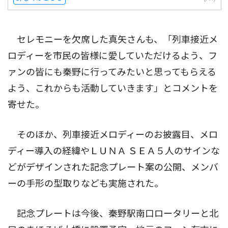
セレモニーを欠席した真矢さんも、「列車接近メ
ロディーを市民の皆様に愛していただけるよう、フ
ァンの皆にも秦野に行ってみたいと思ってもらえる
よう、これからも活動していきます」とコメントを
寄せた。
そのほか、列車接近メロディーのお披露目、メロ
ディー導入の経緯やＬＵＮＡ ＳＥＡ５人のサインな
どがデザインされた記念プレート案の公開、メンバ
ーの手形の型取りなども実施された。
記念プレートは今後、秦野駅南口ロータリーと北