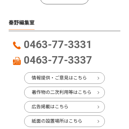
秦野編集室
0463-77-3331
0463-77-3337
情報提供・ご意見はこちら
著作物の二次利用等はこちら
広告掲載はこちら
紙面の設置場所はこちら