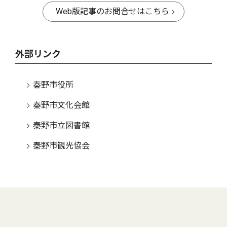
Web版記事のお問合せはこちら
外部リンク
秦野市役所
秦野市文化会館
秦野市立図書館
秦野市観光協会