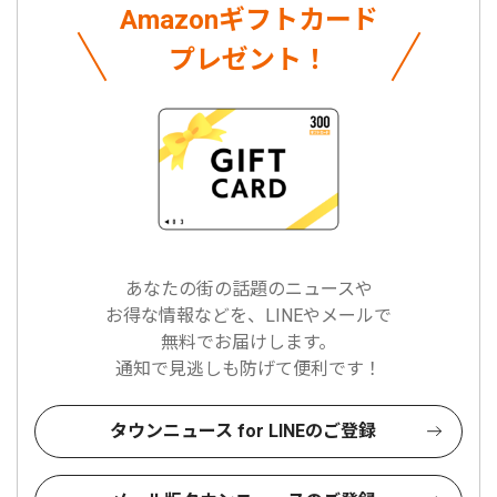
Amazonギフトカード
プレゼント！
あなたの街の話題のニュースや
お得な情報などを、LINEやメールで
無料でお届けします。
通知で見逃しも防げて便利です！
タウンニュース for LINEのご登録