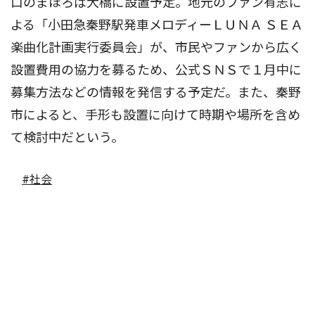
口のまほろば大橋に設置予定。地元のファン有志に
よる「小田急秦野駅発車メロディーＬＵＮＡ ＳＥＡ
楽曲化計画実行委員会」が、市民やファンから広く
設置費用の協力を募るため、公式ＳＮＳで１月中に
募集方法などの情報を発信する予定だ。また、秦野
市によると、手形も設置に向けて時期や場所を含め
て検討中だという。
#社会