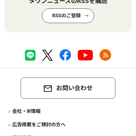
タウンニュースのRSSを購読
RSSのご登録
お問い合わせ
会社・IR情報
広告掲載をご検討の方へ